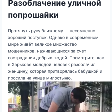
Разоблачение уличной
попрошайки
Протянуть руку ближнему — несомненно
хороший поступок. Однако в современном
мире живёт великое множество
мошенников, наживающихся за счет
сострадания добрых людей. Посмотрите, как
в Харькове молодой человек разоблачил
женщину, которая притворялась бабушкой и
просила на улице милостыню.