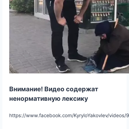
Внимание! Видео содержат
ненормативную лексику
https://www.facebook.com/KyryloYakovlev/videos