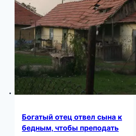
Богатый отец отвел сына к
бедным, чтобы преподать