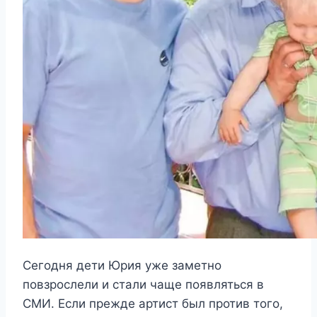
Сегодня дети Юрия уже заметно
повзрослели и стали чаще появляться в
СМИ. Если прежде артист был против того,