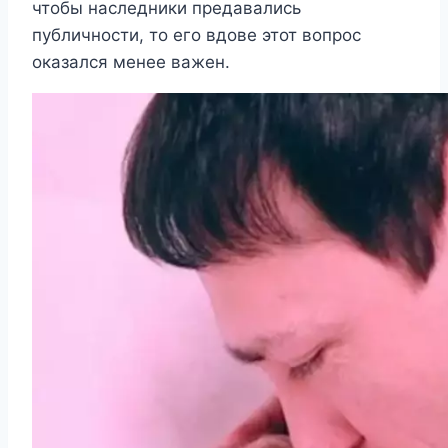
чтобы наследники предавались
публичности, то его вдове этот вопрос
оказался менее важен.