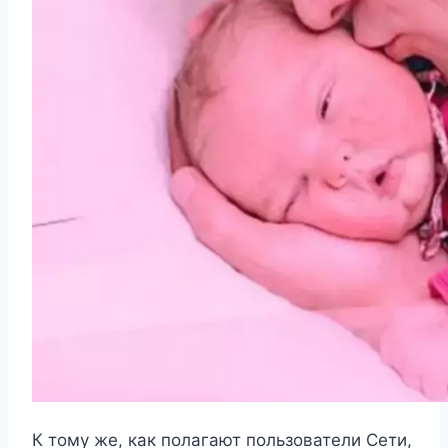
К тому же, как полагают пользователи Сети,