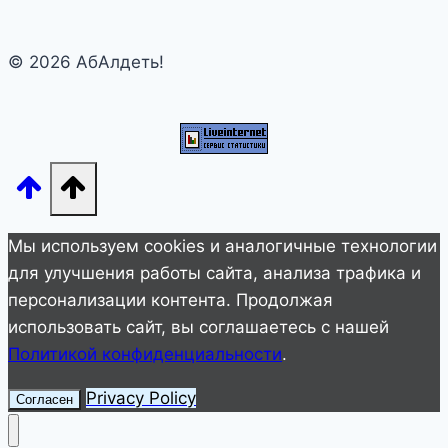
обеспечить
ребёнку
© 2026 АбАлдеть!
хорошее
будущее…
Мы используем cookies и аналогичные технологии
для улучшения работы сайта, анализа трафика и
персонализации контента. Продолжая
использовать сайт, вы соглашаетесь с нашей
Политикой конфиденциальности
.
Privacy Policy
Согласен