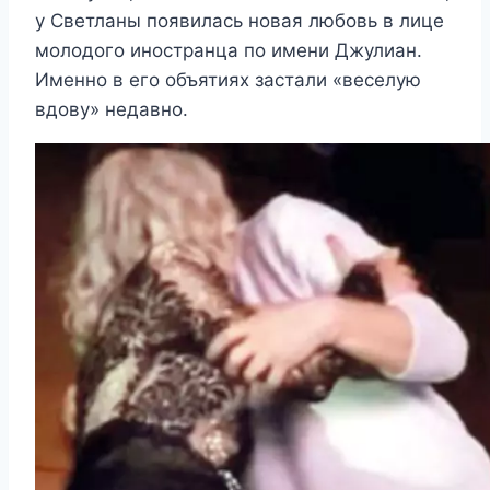
у Светланы появилась новая любовь в лице
молодого иностранца по имени Джулиан.
Именно в его объятиях застали «веселую
вдову» недавно.