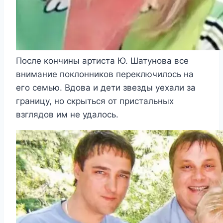
После кончины артиста Ю. Шатунова все
внимание поклонников переключилось на
его семью. Вдова и дети звезды уехали за
границу, но скрыться от пристальных
взглядов им не удалось.