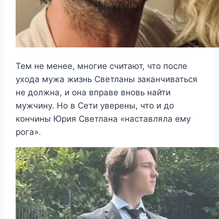
Тем не менее, многие считают, что после
ухода мужа жизнь Светланы заканчиваться
не должна, и она вправе вновь найти
мужчину. Но в Сети уверены, что и до
кончины Юрия Светлана «наставляла ему
рога».