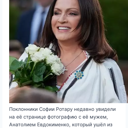
Поклонники Софии Ротару недавно увидели
на её странице фотографию с её мужем,
Анатолием Евдокименко, который ушёл из