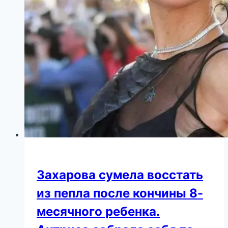
Захарова сумела восстать
из пепла после кончины 8-
месячного ребенка.