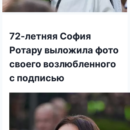
72-летняя София
Ротару выложила фото
своего возлюбленного
с подписью