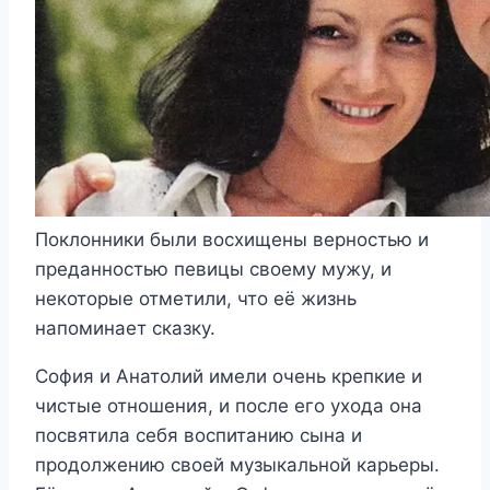
Поклонники были восхищены верностью и
преданностью певицы своему мужу, и
некоторые отметили, что её жизнь
напоминает сказку.
София и Анатолий имели очень крепкие и
чистые отношения, и после его ухода она
посвятила себя воспитанию сына и
продолжению своей музыкальной карьеры.