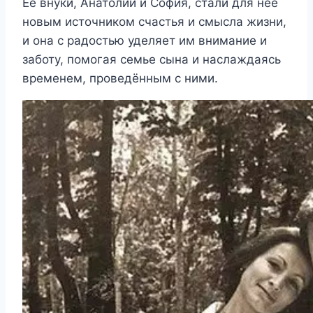
Её внуки, Анатолий и София, стали для неё
новым источником счастья и смысла жизни,
и она с радостью уделяет им внимание и
заботу, помогая семье сына и наслаждаясь
временем, проведённым с ними.