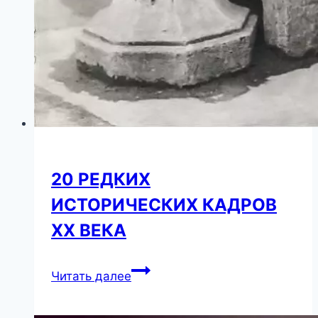
20 РЕДКИХ
ИСТОРИЧЕСКИХ КАДРОВ
ХХ ВЕКА
20
Читать далее
РЕДКИХ
ИСТОРИЧЕСКИХ