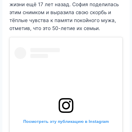
жизни ещё 17 лет назад. София поделилась
этим снимком и выразила свою скорбь и
тёплые чувства к памяти покойного мужа,
отметив, что это 50-летие их семьи.
Посмотреть эту публикацию в Instagram