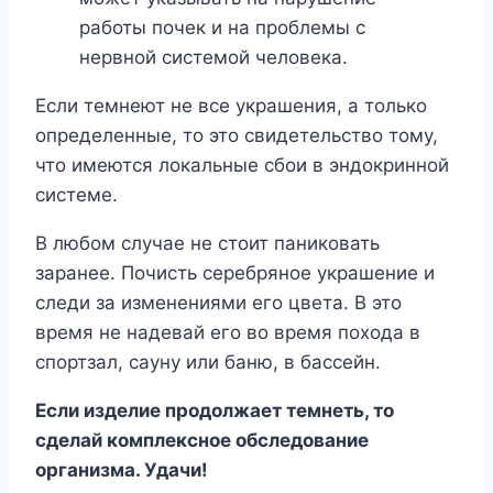
работы почек и на проблемы с
нервной системой человека.
Если темнеют не все украшения, а только
определенные, то это свидетельство тому,
что имеются локальные сбои в эндокринной
системе.
В любом случае не стоит паниковать
заранее. Почисть серебряное украшение и
следи за изменениями его цвета. В это
время не надевай его во время похода в
спортзал, сауну или баню, в бассейн.
Если изделие продолжает темнеть, то
сделай комплексное обследование
организма. Удачи!