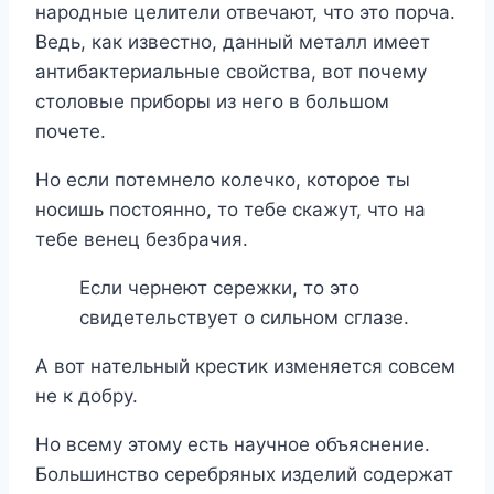
народные целители отвечают, что это порча.
Ведь, как известно, данный металл имеет
антибактериальные свойства, вот почему
столовые приборы из него в большом
почете.
Но если потемнело колечко, которое ты
носишь постоянно, то тебе скажут, что на
тебе венец безбрачия.
Если чернеют сережки, то это
свидетельствует о сильном сглазе.
А вот нательный крестик изменяется совсем
не к добру.
Но всему этому есть научное объяснение.
Большинство серебряных изделий содержат