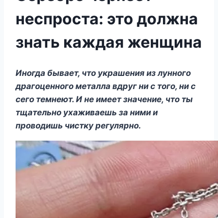
неспроста: это должна
знать каждая женщина
Иногда бывает, что украшения из лунного
драгоценного металла вдруг ни с того, ни с
сего темнеют. И не имеет значение, что ты
тщательно ухаживаешь за ними и
проводишь чистку регулярно.