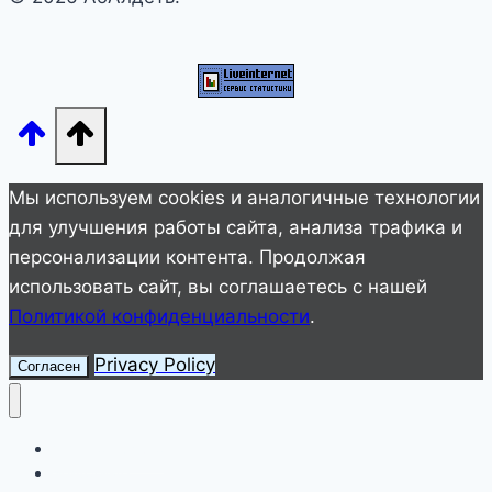
НЕ
ДОГАДЫВАЕТЕСЬ
Мы используем cookies и аналогичные технологии
для улучшения работы сайта, анализа трафика и
персонализации контента. Продолжая
использовать сайт, вы соглашаетесь с нашей
Политикой конфиденциальности
.
Privacy Policy
Согласен
Улетное видео
Животные