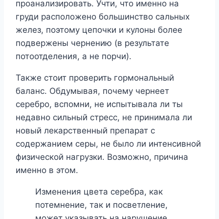
проанализировать. Учти, что именно на
груди расположено большинство сальных
желез, поэтому цепочки и кулоны более
подвержены чернению (в результате
потоотделения, а не порчи).
Также стоит проверить гормональный
баланс. Обдумывая, почему чернеет
серебро, вспомни, не испытывала ли ты
недавно сильный стресс, не принимала ли
новый лекарственный препарат с
содержанием серы, не было ли интенсивной
физической нагрузки. Возможно, причина
именно в этом.
Изменения цвета серебра, как
потемнение, так и посветление,
может указывать на нарушение