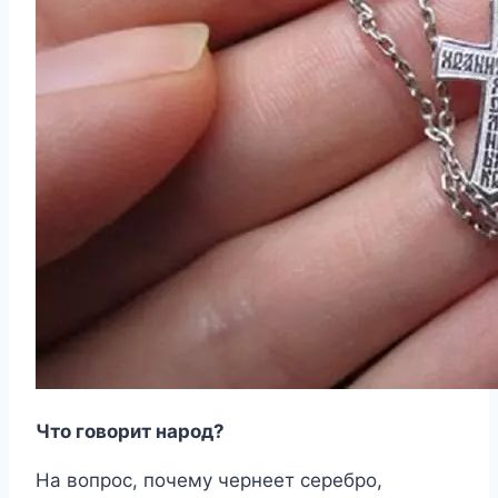
Что говорит народ?
На вопрос, почему чернеет серебро,