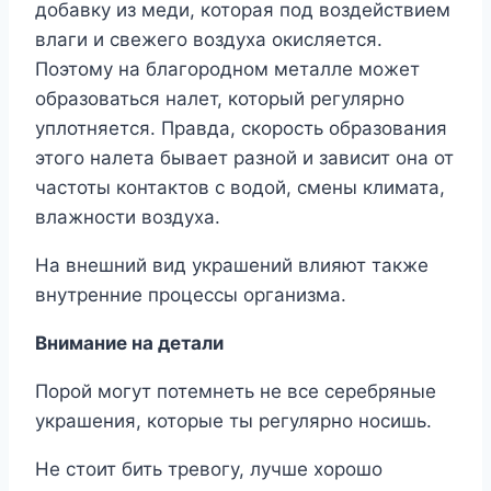
добавку из меди, которая под воздействием
влаги и свежего воздуха окисляется.
Поэтому на благородном металле может
образоваться налет, который регулярно
уплотняется. Правда, скорость образования
этого налета бывает разной и зависит она от
частоты контактов с водой, смены климата,
влажности воздуха.
На внешний вид украшений влияют также
внутренние процессы организма.
Внимание на детали
Порой могут потемнеть не все серебряные
украшения, которые ты регулярно носишь.
Не стоит бить тревогу, лучше хорошо