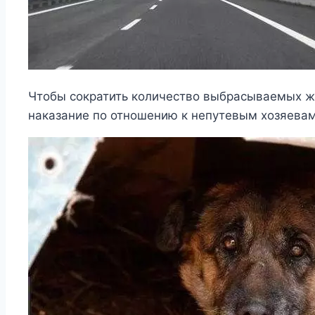
Чтобы сократить количество выбрасываемых ж
наказание по отношению к непутевым хозяевам