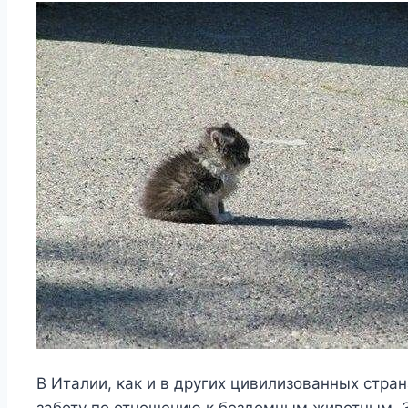
В Италии, как и в других цивилизованных стра