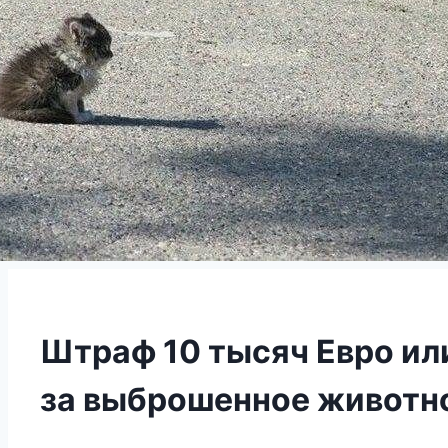
Штраф 10 тысяч Евро ил
за выброшенное животно