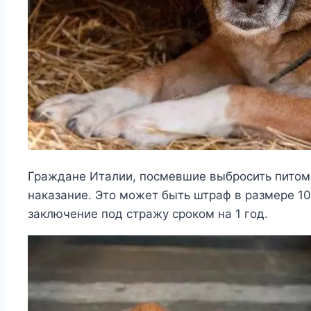
Граждане Италии, посмевшие выбросить питомц
наказание. Это может быть штраф в размере 10
заключение под стражу сроком на 1 год.