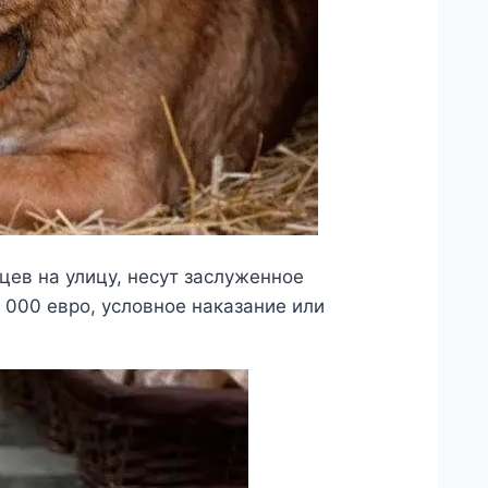
ев на улицу, несут заслуженное
 000 евро, условное наказание или