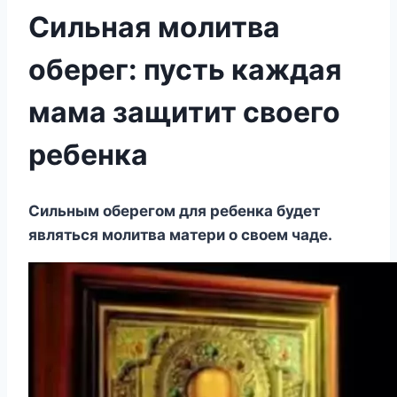
Сильная молитва
оберег: пусть каждая
мама защитит своего
ребенка
Сильным оберегом для ребенка будет
являться молитва матери о своем чаде.