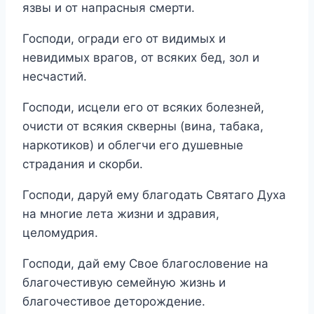
язвы и от напрасныя смерти.
Господи, огради его от видимых и
невидимых врагов, от всяких бед, зол и
несчастий.
Господи, исцели его от всяких болезней,
очисти от всякия скверны (вина, табака,
наркотиков) и облегчи его душевные
страдания и скорби.
Господи, даруй ему благодать Святаго Духа
на многие лета жизни и здравия,
целомудрия.
Господи, дай ему Свое благословение на
благочестивую семейную жизнь и
благочестивое деторождение.