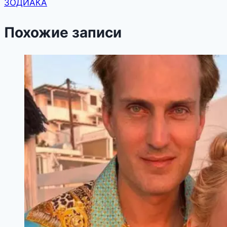
ЗОДИАКА
Похожие записи