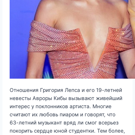
Отношения Григория Лепса и его 19-летней
невесты Авроры Кибы вызывают живейший
интерес у поклонников артиста. Многие
считают их любовь пиаром и говорят, что
63-летний музыкант вряд ли смог всерьез
покорить сердце юной студентки. Тем более,