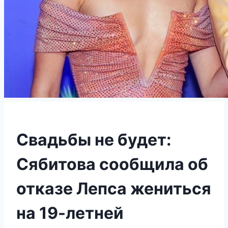
Свадьбы не будет:
Сябитова сообщила об
отказе Лепса жениться
на 19-летней