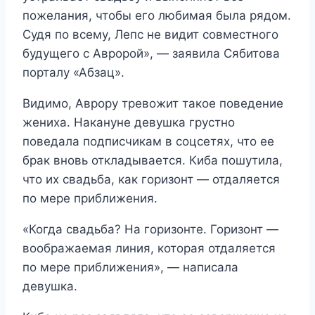
пожелания, чтобы его любимая была рядом.
Судя по всему, Лепс не видит совместного
будущего с Авророй», — заявила Сябитова
порталу «Абзац».
Видимо, Аврору тревожит такое поведение
жениха. Накануне девушка грустно
поведала подписчикам в соцсетях, что ее
брак вновь откладывается. Киба пошутила,
что их свадьба, как горизонт — отдаляется
по мере приближения.
«Когда свадьба? На горизонте. Горизонт —
воображаемая линия, которая отдаляется
по мере приближения», — написала
девушка.