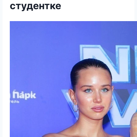
студентке