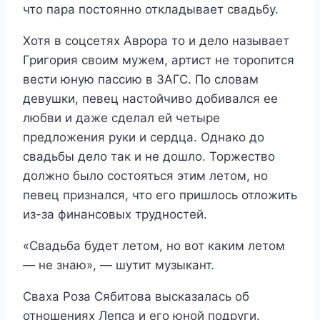
что пара постоянно откладывает свадьбу.
Хотя в соцсетях Аврора то и дело называет
Григория своим мужем, артист не торопится
вести юную пассию в ЗАГС. По словам
девушки, певец настойчиво добивался ее
любви и даже сделал ей четыре
предложения руки и сердца. Однако до
свадьбы дело так и не дошло. Торжество
должно было состояться этим летом, но
певец признался, что его пришлось отложить
из-за финансовых трудностей.
«Свадьба будет летом, но вот каким летом
— не знаю», — шутит музыкант.
Сваха Роза Сябитова высказалась об
отношениях Лепса и его юной подруги.