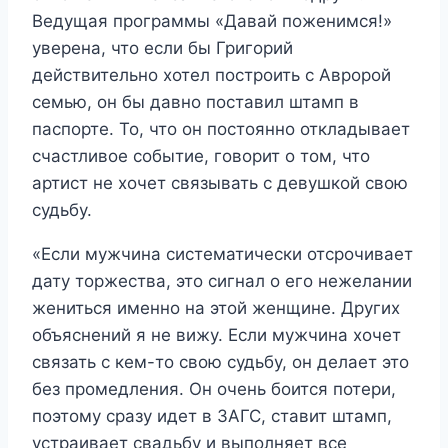
Ведущая программы «Давай поженимся!»
уверена, что если бы Григорий
действительно хотел построить с Авророй
семью, он бы давно поставил штамп в
паспорте. То, что он постоянно откладывает
счастливое событие, говорит о том, что
артист не хочет связывать с девушкой свою
судьбу.
«Если мужчина систематически отсрочивает
дату торжества, это сигнал о его нежелании
жениться именно на этой женщине. Других
объяснений я не вижу. Если мужчина хочет
связать с кем-то свою судьбу, он делает это
без промедления. Он очень боится потери,
поэтому сразу идет в ЗАГС, ставит штамп,
устраивает свадьбу и выполняет все