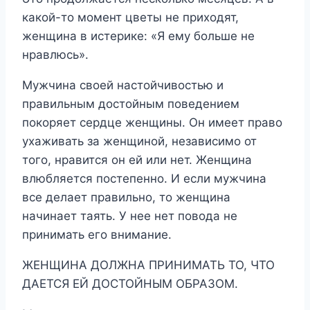
какой-то момент цветы не приходят,
женщина в истерике: «Я ему больше не
нравлюсь».
Мужчина своей настойчивостью и
правильным достойным поведением
покоряет сердце женщины. Он имеет право
ухаживать за женщиной, независимо от
того, нравится он ей или нет. Женщина
влюбляется постепенно. И если мужчина
все делает правильно, то женщина
начинает таять. У нее нет повода не
принимать его внимание.
ЖЕНЩИНА ДОЛЖНА ПРИНИМАТЬ ТО, ЧТО
ДАЕТСЯ ЕЙ ДОСТОЙНЫМ ОБРАЗОМ.