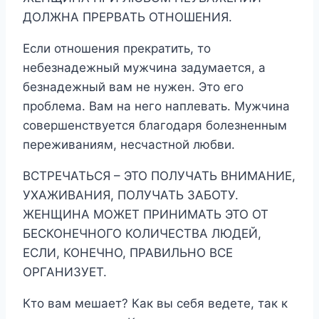
ДОЛЖНА ПРЕРВАТЬ ОТНОШЕНИЯ.
Если отношения прекратить, то
небезнадежный мужчина задумается, а
безнадежный вам не нужен. Это его
проблема. Вам на него наплевать. Мужчина
совершенствуется благодаря болезненным
переживаниям, несчастной любви.
ВСТРЕЧАТЬСЯ – ЭТО ПОЛУЧАТЬ ВНИМАНИЕ,
УХАЖИВАНИЯ, ПОЛУЧАТЬ ЗАБОТУ.
ЖЕНЩИНА МОЖЕТ ПРИНИМАТЬ ЭТО ОТ
БЕСКОНЕЧНОГО КОЛИЧЕСТВА ЛЮДЕЙ,
ЕСЛИ, КОНЕЧНО, ПРАВИЛЬНО ВСЕ
ОРГАНИЗУЕТ.
Кто вам мешает? Как вы себя ведете, так к