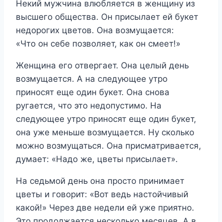
Некий мужчина влюбляется в женщину из
высшего общества. Он присылает ей букет
недорогих цветов. Она возмущается:
«Что он себе позволяет, как он смеет!»
Женщина его отвергает. Она целый день
возмущается. А на следующее утро
приносят еще один букет. Она снова
ругается, что это недопустимо. На
следующее утро приносят еще один букет,
она уже меньше возмущается. Ну сколько
можно возмущаться. Она присматривается,
думает: «Надо же, цветы присылает».
На седьмой день она просто принимает
цветы и говорит: «Вот ведь настойчивый
какой!» Через две недели ей уже приятно.
Это продолжается несколько месяцев. А в