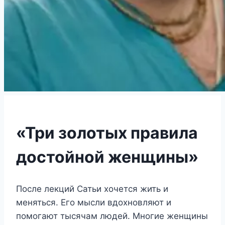
«Три золотых правила
достойной женщины»
После лекций Сатьи хочется жить и
меняться. Его мысли вдохновляют и
помогают тысячам людей. Многие женщины