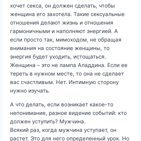
хочет секса, он должен сделать, чтобы
женщина его захотела. Такие сексуальные
отношения делают жизнь и отношения
гармоничными и наполняют энергией. А
если просто так, мимоходом, не обращая
внимания на состояние женщины, то
энергия будет уходить, истощаться.
Женщина – это не лампа Аладдина. Если ее
тереть в нужном месте, то она не сделает
вас счастливым. Нет. Интимную сторону
нужно изучать.
А что делать, если возникает какое-то
непонимание, разное видение событий: кто
должен уступить? Мужчина.
Всякий раз, когда мужчина уступает, он
растет. Это для него определенный урок. Но