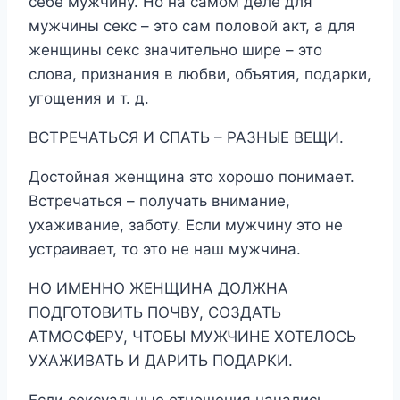
себе мужчину. Но на самом деле для
мужчины секс – это сам половой акт, а для
женщины секс значительно шире – это
слова, признания в любви, объятия, подарки,
угощения и т. д.
ВСТРЕЧАТЬСЯ И СПАТЬ – РАЗНЫЕ ВЕЩИ.
Достойная женщина это хорошо понимает.
Встречаться – получать внимание,
ухаживание, заботу. Если мужчину это не
устраивает, то это не наш мужчина.
НО ИМЕННО ЖЕНЩИНА ДОЛЖНА
ПОДГОТОВИТЬ ПОЧВУ, СОЗДАТЬ
АТМОСФЕРУ, ЧТОБЫ МУЖЧИНЕ ХОТЕЛОСЬ
УХАЖИВАТЬ И ДАРИТЬ ПОДАРКИ.