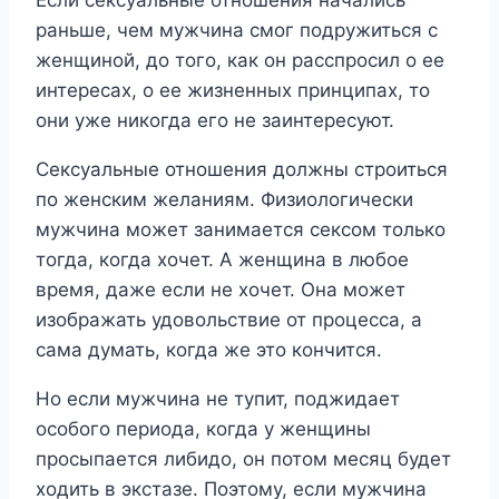
Если сексуальные отношения начались
раньше, чем мужчина смог подружиться с
женщиной, до того, как он расспросил о ее
интересах, о ее жизненных принципах, то
они уже никогда его не заинтересуют.
Сексуальные отношения должны строиться
по женским желаниям. Физиологически
мужчина может занимается сексом только
тогда, когда хочет. А женщина в любое
время, даже если не хочет. Она может
изображать удовольствие от процесса, а
сама думать, когда же это кончится.
Но если мужчина не тупит, поджидает
особого периода, когда у женщины
просыпается либидо, он потом месяц будет
ходить в экстазе. Поэтому, если мужчина