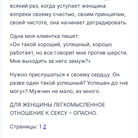
всякий раз, когда уступает женщина
вопреки своему счастью, своим принципам,
своей чистоте, она начинает деградировать.
Одна моя клиентка пишет:
«Он такой хороший, успешный, хорошо
работает, но все говорит мне против шерсти.
Мне выходить за него замуж?»
Нужно прислушаться к своему сердцу. Он
разве один такой успешный? Успешен до «не
могу»? Мужчин не мало, их много.
ДЛЯ ЖЕНЩИНЫ ЛЕГКОМЫСЛЕННОЕ
ОТНОШЕНИЕ К СЕКСУ – ОПАСНО.
Страницы:
1
2