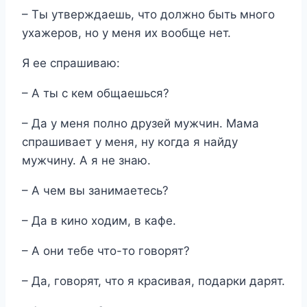
– Ты утверждаешь, что должно быть много
ухажеров, но у меня их вообще нет.
Я ее спрашиваю:
– А ты с кем общаешься?
– Да у меня полно друзей мужчин. Мама
спрашивает у меня, ну когда я найду
мужчину. А я не знаю.
– А чем вы занимаетесь?
– Да в кино ходим, в кафе.
– А они тебе что-то говорят?
– Да, говорят, что я красивая, подарки дарят.