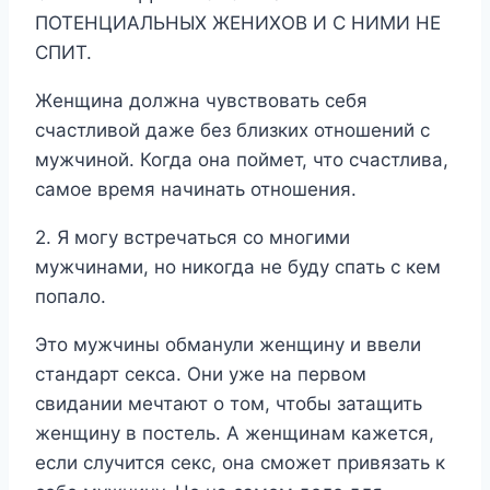
ПОТЕНЦИАЛЬНЫХ ЖЕНИХОВ И С НИМИ НЕ
СПИТ.
Женщина должна чувствовать себя
счастливой даже без близких отношений с
мужчиной. Когда она поймет, что счастлива,
самое время начинать отношения.
2. Я могу встречаться со многими
мужчинами, но никогда не буду спать с кем
попало.
Это мужчины обманули женщину и ввели
стандарт секса. Они уже на первом
свидании мечтают о том, чтобы затащить
женщину в постель. А женщинам кажется,
если случится секс, она сможет привязать к