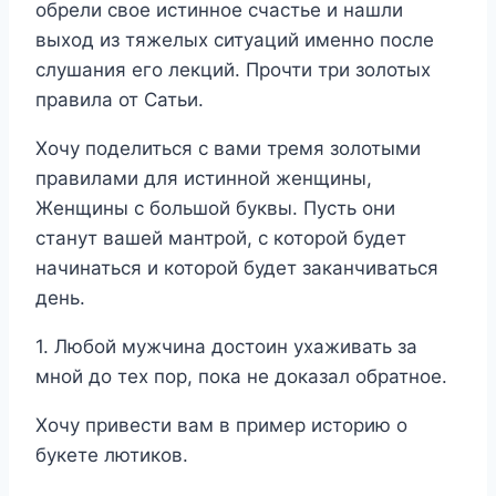
обрели свое истинное счастье и нашли
выход из тяжелых ситуаций именно после
слушания его лекций. Прочти три золотых
правила от Сатьи.
Хочу поделиться с вами тремя золотыми
правилами для истинной женщины,
Женщины с большой буквы. Пусть они
станут вашей мантрой, с которой будет
начинаться и которой будет заканчиваться
день.
1. Любой мужчина достоин ухаживать за
мной до тех пор, пока не доказал обратное.
Хочу привести вам в пример историю о
букете лютиков.