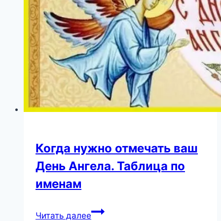
Когда нужно отмечать ваш
День Ангела. Таблица по
именам
Когда
Читать далее