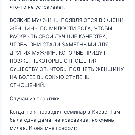
что-то не устраивает.
ВСЯКИЕ МУЖЧИНЫ ПОЯВЛЯЮТСЯ В ЖИЗНИ
ЖЕНЩИНЫ ПО МИЛОСТИ БОГА, ЧТОБЫ
РАСКРЫТЬ СВОИ ЛУЧШИЕ КАЧЕСТВА,
ЧТОБЫ ОНИ СТАЛИ ЗАМЕТНЫМИ ДЛЯ
ДРУГИХ МУЖЧИН, КОТОРЫЕ ПРИДУТ
ПОЗЖЕ. НЕКОТОРЫЕ ОТНОШЕНИЯ
СУЩЕСТВУЮТ, ЧТОБЫ ПОДНЯТЬ ЖЕНЩИНУ
НА БОЛЕЕ ВЫСОКУЮ СТУПЕНЬ
ОТНОШЕНИЙ.
Случай из практики
Когда-то я проводил семинар в Киеве. Там
была одна дама, не красавица, но очень
милая. И она мне говорит: