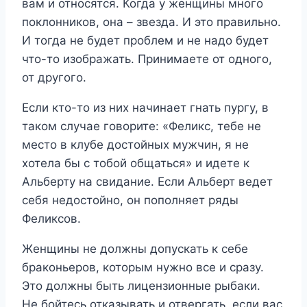
вам и относятся. Когда у женщины много
поклонников, она – звезда. И это правильно.
И тогда не будет проблем и не надо будет
что-то изображать. Принимаете от одного,
от другого.
Если кто-то из них начинает гнать пургу, в
таком случае говорите: «Феликс, тебе не
место в клубе достойных мужчин, я не
хотела бы с тобой общаться» и идете к
Альберту на свидание. Если Альберт ведет
себя недостойно, он пополняет ряды
Феликсов.
Женщины не должны допускать к себе
браконьеров, которым нужно все и сразу.
Это должны быть лицензионные рыбаки.
Не бойтесь отказывать и отвергать, если вас