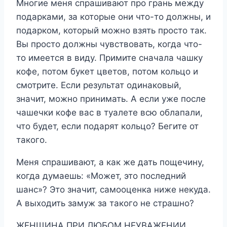
Многие меня спрашивают про грань между
подарками, за которые они что-то должны, и
подарком, который можно взять просто так.
Вы просто должны чувствовать, когда что-
то имеется в виду. Примите сначала чашку
кофе, потом букет цветов, потом кольцо и
смотрите. Если результат одинаковый,
значит, можно принимать. А если уже после
чашечки кофе вас в туалете всю облапали,
что будет, если подарят кольцо? Бегите от
такого.
Меня спрашивают, а как же дать пощечину,
когда думаешь: «Может, это последний
шанс»? Это значит, самооценка ниже некуда.
А выходить замуж за такого не страшно?
ЖЕНЩИНА ПРИ ЛЮБОМ НЕУВАЖЕНИИ