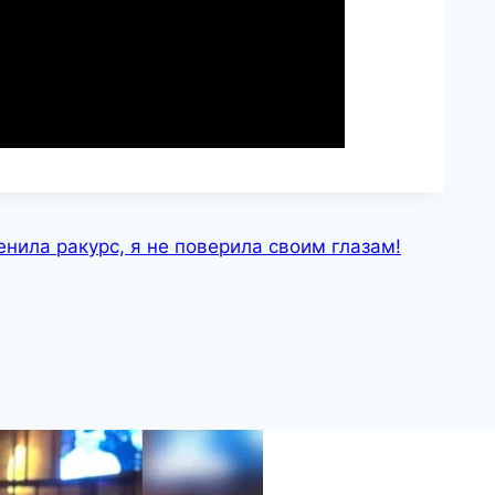
енила ракурс, я не поверила своим глазам!