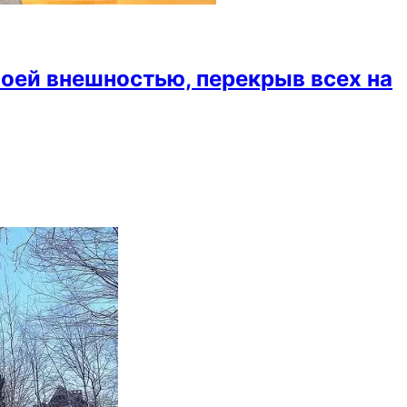
воей внешностью, перекрыв всех на