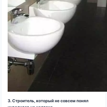
3. Строитель, который не совсем понял