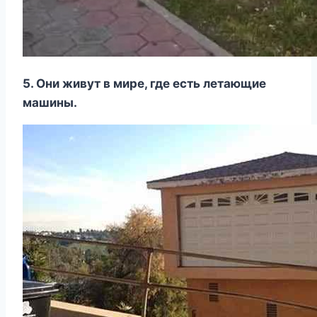
5. Они живут в мире, где есть летающие
машины.