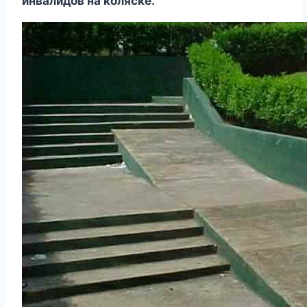
инвалидов на коляске.