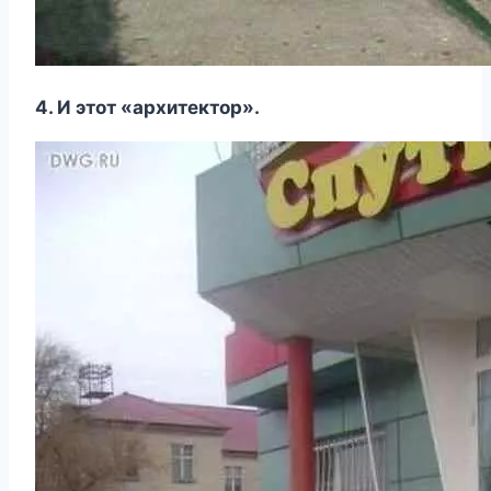
4. И этот «архитектор».