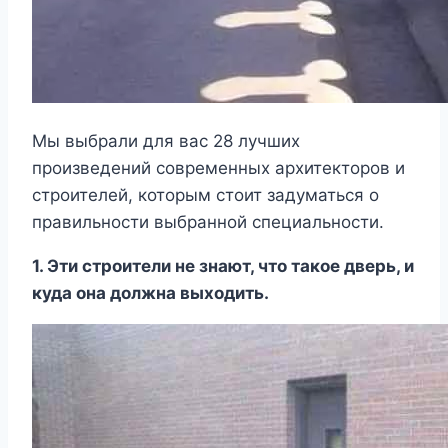
Мы выбрали для вас 28 лучших
произведений современных архитекторов и
строителей, которым стоит задуматься о
правильности выбранной специальности.
1. Эти строители не знают, что такое дверь, и
куда она должна выходить.