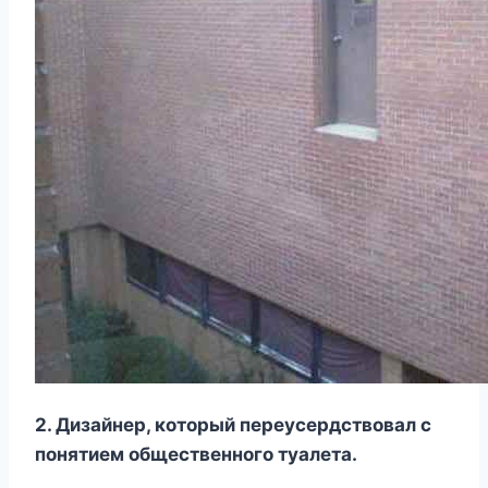
2. Дизайнер, который переусердствовал с
понятием общественного туалета.