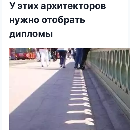
У этих архитекторов
нужно отобрать
дипломы