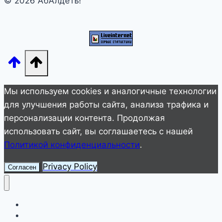
© 2026 АбАлдеть!
хуже
к
тебе
относятся?
Мы используем cookies и аналогичные технологии
для улучшения работы сайта, анализа трафика и
персонализации контента. Продолжая
использовать сайт, вы соглашаетесь с нашей
Политикой конфиденциальности
.
Privacy Policy
Согласен
Улетное видео
Животные