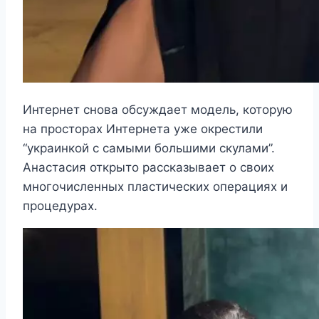
Интернет снова обсуждает модель, которую
на просторах Интернета уже окрестили
“украинкой с самыми большими скулами”.
Анастасия открыто рассказывает о своих
многочисленных пластических операциях и
процедурах.