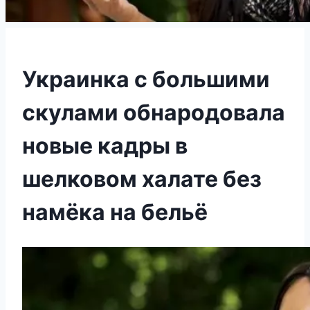
Украинка с большими
скулами обнародовала
новые кадры в
шелковом халате без
намёка на бельё