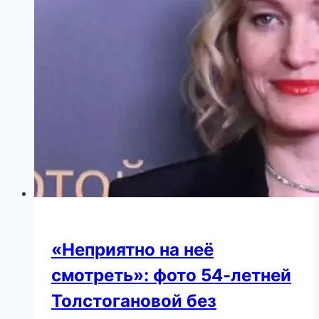
«Неприятно на неё
смотреть»: фото 54-летней
Толстогановой без