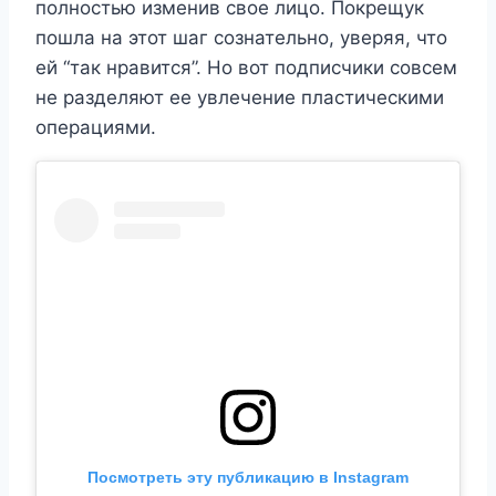
полностью изменив свое лицо. Покрещук
пошла на этот шаг сознательно, уверяя, что
ей “так нравится”. Но вот подписчики совсем
не разделяют ее увлечение пластическими
операциями.
Посмотреть эту публикацию в Instagram