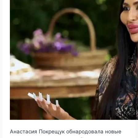
Анастасия Покрещук обнародовала новые