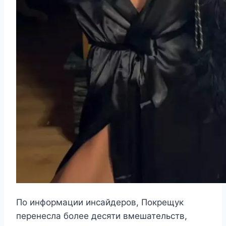
По информации инсайдеров, Покрещук
перенесла более десяти вмешательств,