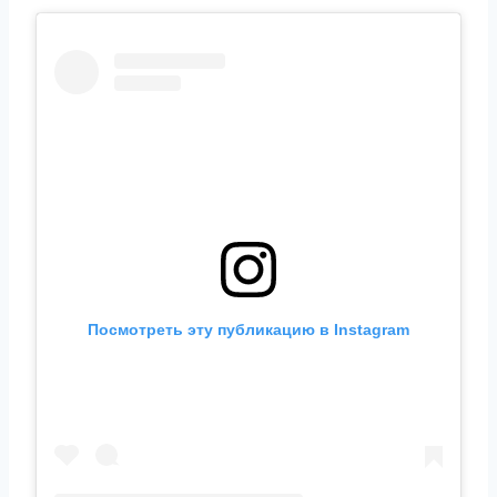
Посмотреть эту публикацию в Instagram