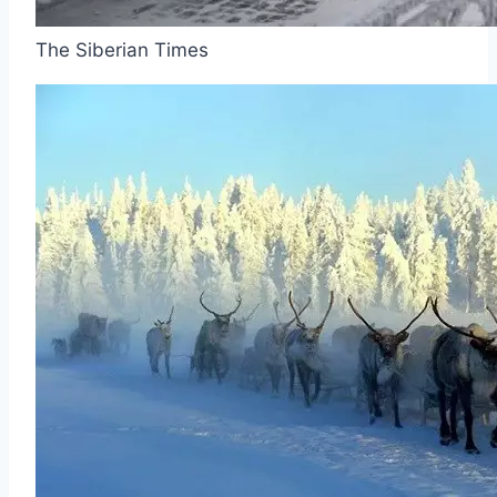
The Siberian Times