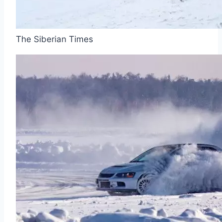
The Siberian Times