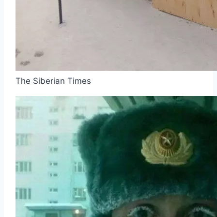
The Siberian Times