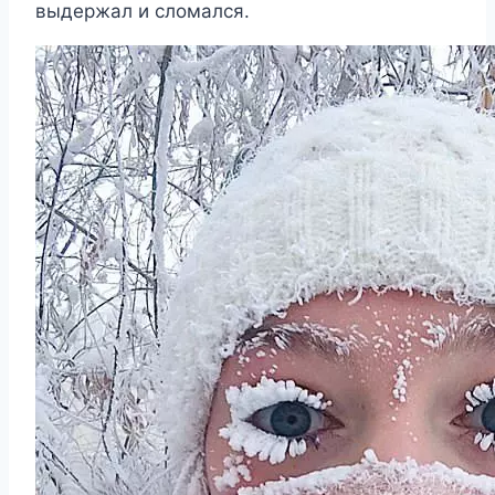
выдержал и сломался.