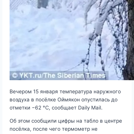
Вечером 15 января температура наружного
воздуха в посёлке Оймякон опустилась до
отметки −62 °C, сообщает Daily Mail.
Об этом сообщили цифры на табло в центре
посёлка, после чего термометр не