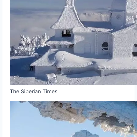
The Siberian Times