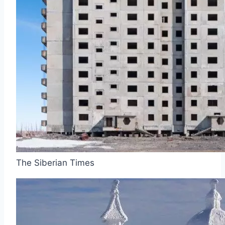
The Siberian Times