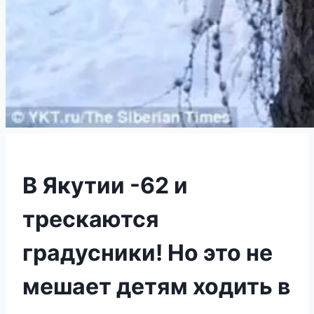
В Якутии -62 и
трескаются
градусники! Но это не
мешает детям ходить в