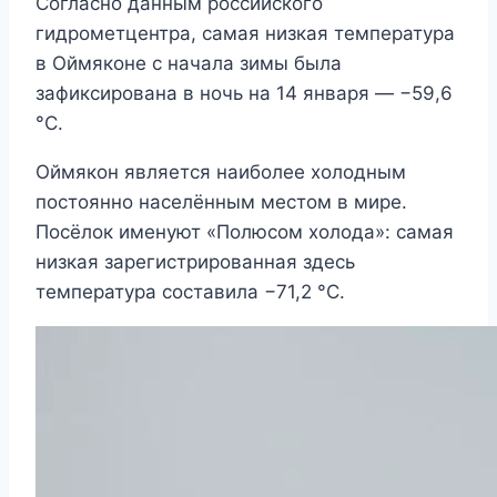
Согласно данным российского
гидрометцентра, самая низкая температура
в Оймяконе с начала зимы была
зафиксирована в ночь на 14 января — −59,6
°C.
Оймякон является наиболее холодным
постоянно населённым местом в мире.
Посёлок именуют «Полюсом холода»: самая
низкая зарегистрированная здесь
температура составила −71,2 °C.