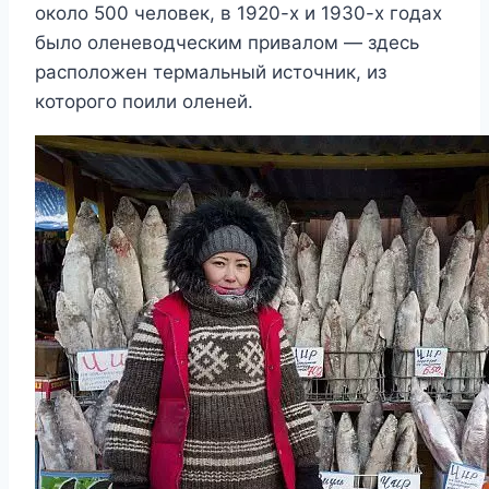
около 500 человек, в 1920-х и 1930-х годах
было оленеводческим привалом — здесь
расположен термальный источник, из
которого поили оленей.