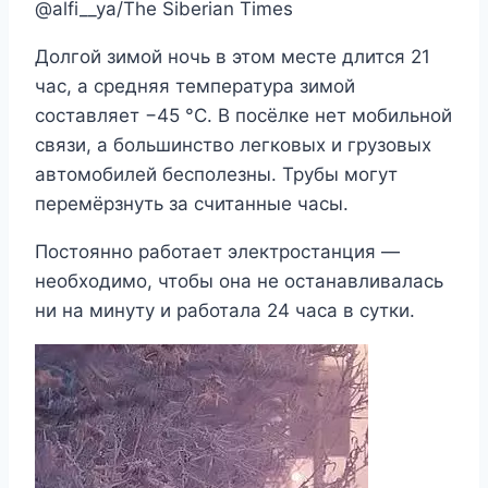
@alfi__ya/The Siberian Times
Долгой зимой ночь в этом месте длится 21
час, а средняя температура зимой
составляет −45 °C. В посёлке нет мобильной
связи, а большинство легковых и грузовых
автомобилей бесполезны. Трубы могут
перемёрзнуть за считанные часы.
Постоянно работает электростанция —
необходимо, чтобы она не останавливалась
ни на минуту и работала 24 часа в сутки.