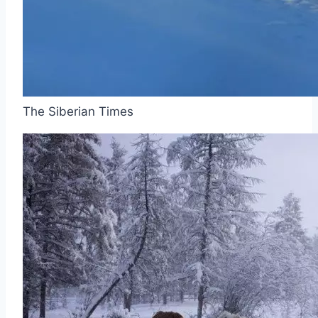
The Siberian Times