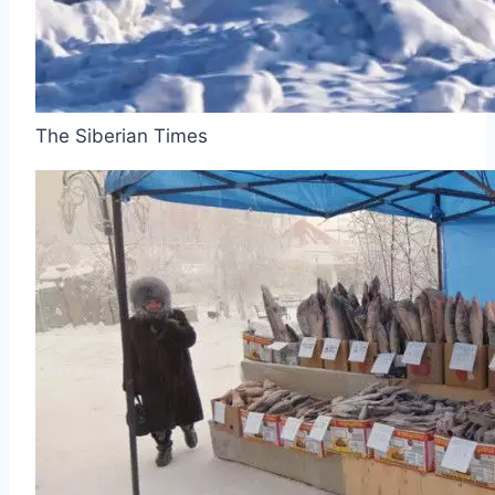
The Siberian Times