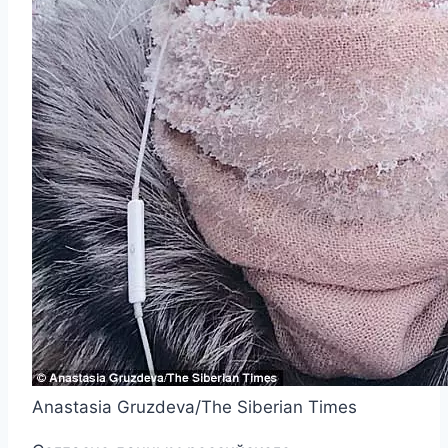
Anastasia Gruzdeva/The Siberian Times