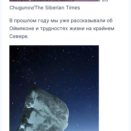
Chugunov/The Siberian Times
В прошлом году мы уже рассказывали об
Оймяконе и трудностях жизни на крайнем
Севере.