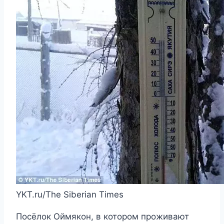
YKT.ru/The Siberian Times
Посёлок Оймякон, в котором проживают