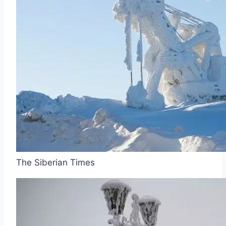
The Siberian Times