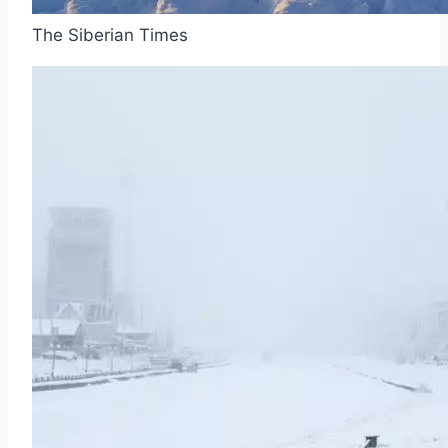
The Siberian Times