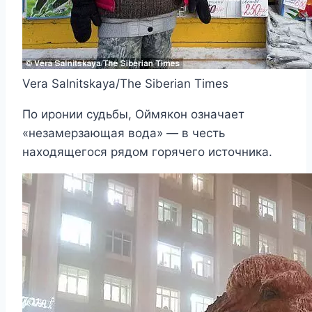
Vera Salnitskaya/The Siberian Times
По иронии судьбы, Оймякон означает
«незамерзающая вода» — в честь
находящегося рядом горячего источника.