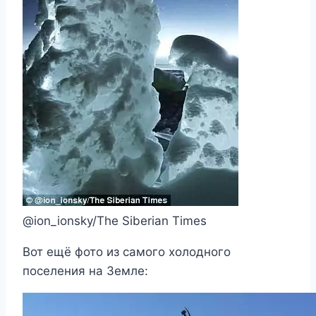
@ion_ionsky/The Siberian Times
Вот ещё фото из самого холодного
поселения на Земле: