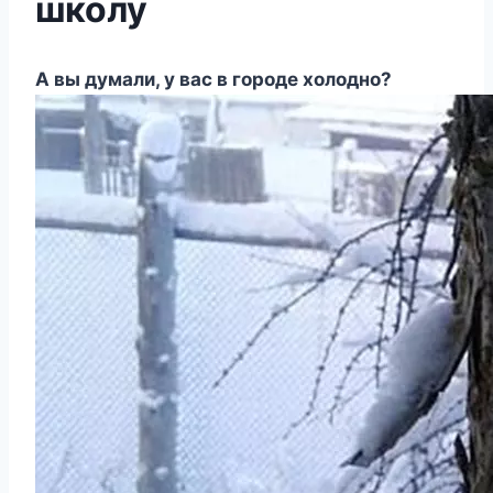
школу
А вы думали, у вас в городе холодно?