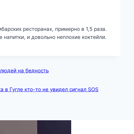
барских ресторанах, примерно в 1,5 раза.
е напитки, и довольно неплохие коктейли.
 людей на бедность
а в Гугле кто-то не увидел сигнал SOS