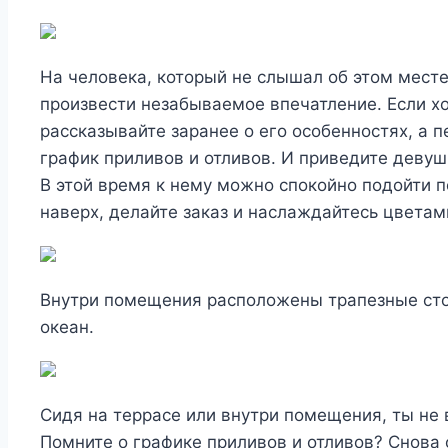
На человека, который не слышал об этом месте
произвести незабываемое впечатление. Если хо
рассказывайте заранее о его особенностях, а п
график приливов и отливов. И приведите девуш
В этой время к нему можно спокойно подойти 
наверх, делайте заказ и наслаждайтесь цветам
Внутри помещения расположены трапезные стол
океан.
Сидя на террасе или внутри помещения, ты не 
Помните о графике приливов и отливов? Снова