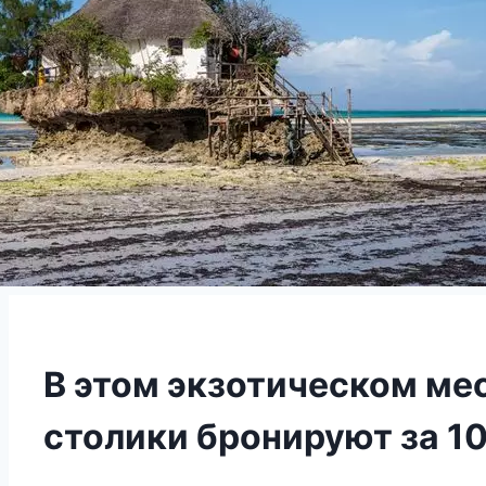
В этом экзотическом мес
столики бронируют за 1