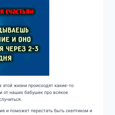
в этой жизни происходят какие-то
 от наших бабушек про всякое
случиться.
ие и поможет перестать быть скептиком и