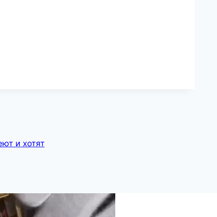
ют и хотят