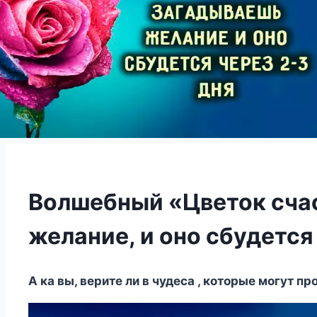
Волшебный «Цветок сча
желание, и оно сбудется
А ка вы, верите ли в чудеса , которые могут пр