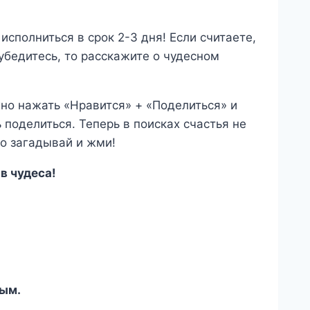
исполниться в срок 2-3 дня! Если считаете,
 убедитесь, то расскажите о чудесном
но нажать «Нравится» + «Поделиться» и
 поделиться. Теперь в поисках счастья не
то загадывай и жми!
в чудеса!
мым.