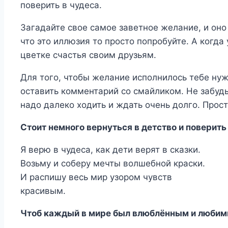
поверить в чудеса.
Загадайте свое самое заветное желание, и оно 
что это иллюзия то просто попробуйте. А когда
цветке счастья своим друзьям.
Для того, чтобы желание исполнилось тебе нуж
оставить комментарий со смайликом. Не забудь
надо далеко ходить и ждать очень долго. Прос
Стоит немного вернуться в детство и поверить 
Я верю в чудеса, как дети верят в сказки.
Возьму и соберу мечты волшебной краски.
И распишу весь мир узором чувств
красивым.
Чтоб каждый в мире был влюблённым и люби