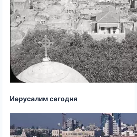
Иерусалим сегодня