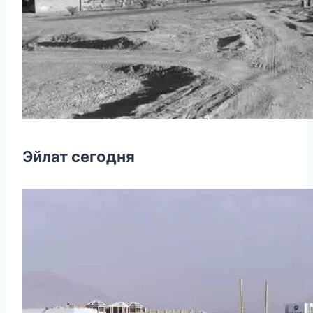
Эйлат сегодня