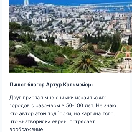
Пишет блогер Артур Кальмейер:
Друг прислал мне снимки израильских
городов с разрывом в 50-100 лет. Не знаю,
кто автор этой подборки, но картина того,
что «натворили» евреи, потрясает
воображение.