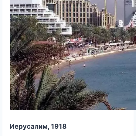
Иерусалим, 1918