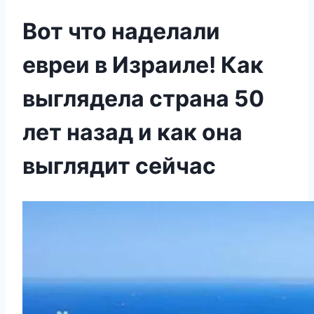
Вот что наделали
евреи в Израиле! Как
выглядела страна 50
лет назад и как она
выглядит сейчас