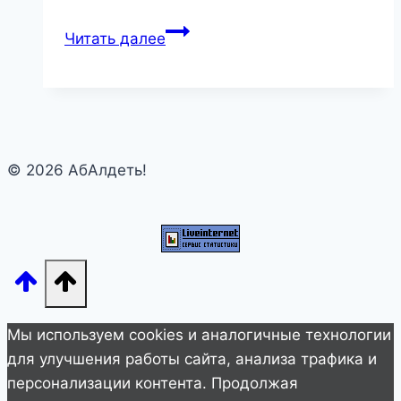
СМЫСЛ
Читать далее
РУССКИХ
РУГАТЕЛЬСТВ,
КОТОРЫЙ
ПОЧЕМУ-
ТО
© 2026 АбАлдеть!
БЫЛ
УТРАЧЕН
Мы используем cookies и аналогичные технологии
для улучшения работы сайта, анализа трафика и
персонализации контента. Продолжая