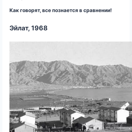
Как говорят, все познается в сравнении!
Эйлат, 1968