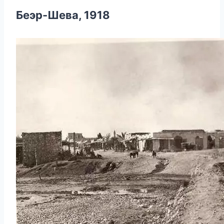
Беэр-Шева, 1918