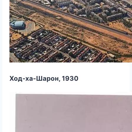
Ход-ха-Шарон, 1930