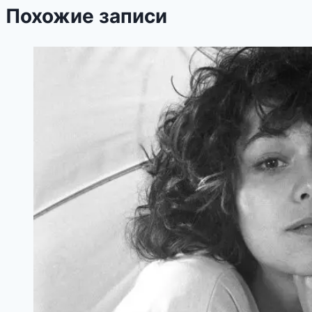
Похожие записи