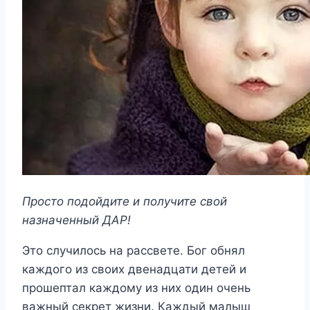
Просто подойдите и получите свой
назначенный ДАР!
Это случилось на рассвете. Бог обнял
каждого из своих двенадцати детей и
прошептал каждому из них один очень
важный секрет жизни. Каждый малыш