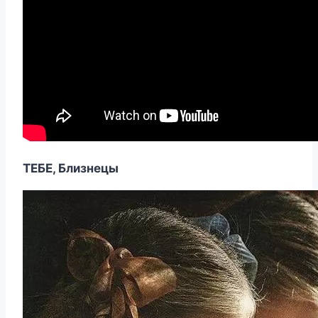
ТЕБЕ, Близнецы