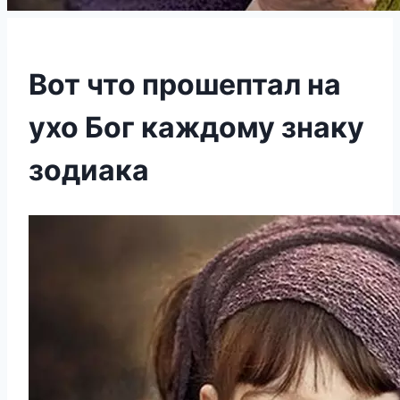
Вот что прошептал на
ухо Бог каждому знаку
зодиака