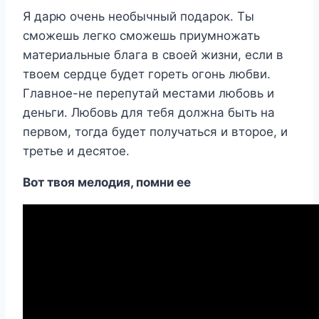
Я дарю очень необычный подарок. Ты
сможешь легко сможешь приумножать
материальные блага в своей жизни, если в
твоем сердце будет гореть огонь любви.
Главное-не перепутай местами любовь и
деньги. Любовь для тебя должна быть на
первом, тогда будет получаться и второе, и
третье и десятое.
Вот твоя мелодия, помни ее