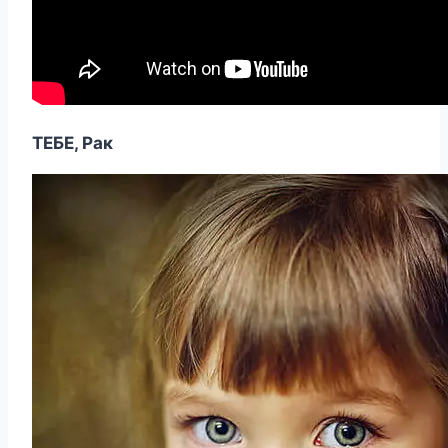
ТЕБЕ, Рак