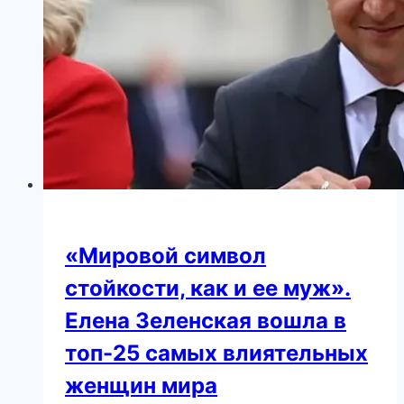
«Mировой символ
стойкости, как и ее муж».
Елена Зеленская вошла в
топ-25 самых влиятельных
женщин мира