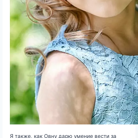
Я также, как Овну дарю умение вести за