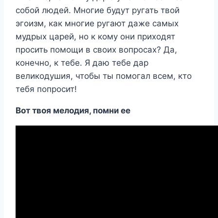
собой людей. Многие будут ругать твой
эгоизм, как многие ругают даже самых
мудрых царей, но к кому они приходят
просить помощи в своих вопросах? Да,
конечно, к тебе. Я даю тебе дар
великодушия, чтобы ты помогал всем, кто
тебя попросит!
Вот твоя мелодия, помни ее