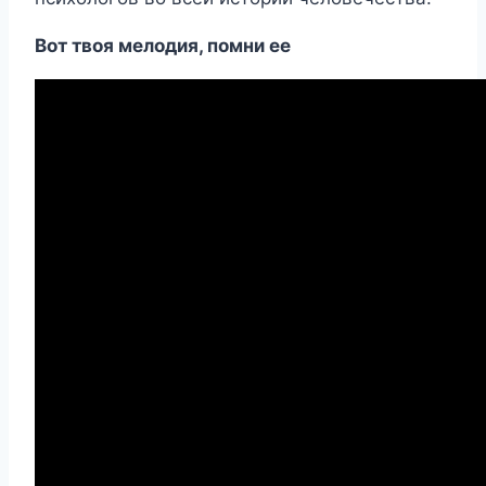
Вот твоя мелодия, помни ее