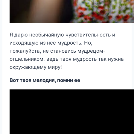
Я дарю необычайную чувствительность и
исходящую из нее мудрость. Но,
пожалуйста, не становись мудрецом-
отшельником, ведь твоя мудрость так нужна
окружающему миру!
Вот твоя мелодия, помни ее