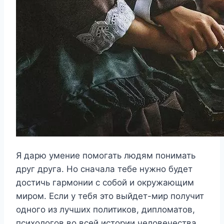
Я дарю умение помогать людям понимать
друг друга. Но сначала тебе нужно будет
достичь гармонии с собой и окружающим
миром. Если у тебя это выйдет-мир получит
одного из лучших политиков, дипломатов,
психологов во всей истории человечества.