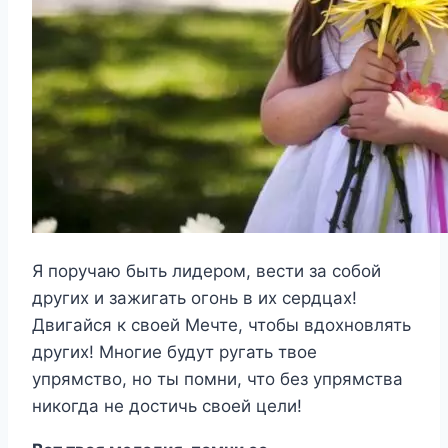
Я поручаю быть лидером, вести за собой
других и зажигать огонь в их сердцах!
Двигайся к своей Мечте, чтобы вдохновлять
других! Многие будут ругать твое
упрямство, но ты помни, что без упрямства
никогда не достичь своей цели!