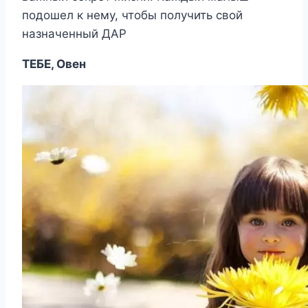
подошел к нему, чтобы получить свой
назначенный ДАР
ТЕБЕ, Овен