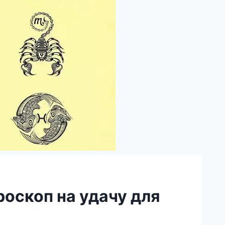
оскоп на удачу для