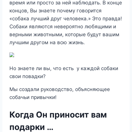
время или просто за ней наблюдать. В конце
концов, Вы знаете почему говорится
«собака лучший друг человека.» Это правда!
Собаки являются невероятно любящими и
верными животными, которые будут вашим
лучшим другом на всю жизнь.
Но знаете ли вы, что есть у каждой собаки
свои повадки?
Мы создали руководство, объясняющее
собачьи привычки!
Когда Он приносит вам
подарки …