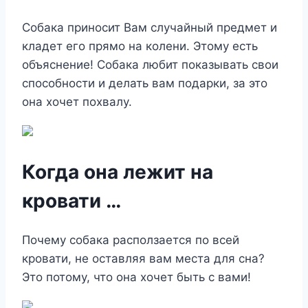
Собака приносит Вам случайный предмет и
кладет его прямо на колени. Этому есть
объяснение! Собака любит показывать свои
способности и делать вам подарки, за это
она хочет похвалу.
Когда она лежит на
кровати …
Почему собака расползается по всей
кровати, не оставляя вам места для сна?
Это потому, что она хочет быть с вами!