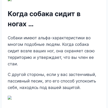
Когда собака сидит в
ногах …
Собаки имеют альфа-характеристики во
многом подобные людям. Когда собака
сидит возле ваших ног, она охраняет свою
территорию и утверждает, что вы член ее
стаи.
С другой стороны, если у вас застенчивый,
пассивный песик, это его способ успокоить
себя, находясь под вашей защитой.