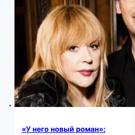
«У него новый роман»: