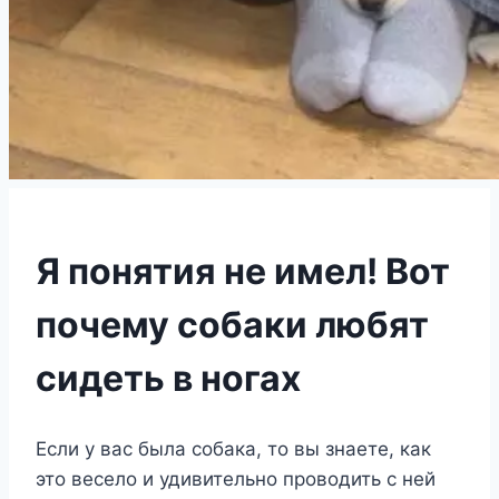
Я понятия не имел! Вот
почему собаки любят
сидеть в ногах
Если у вас была собака, то вы знаете, как
это весело и удивительно проводить с ней