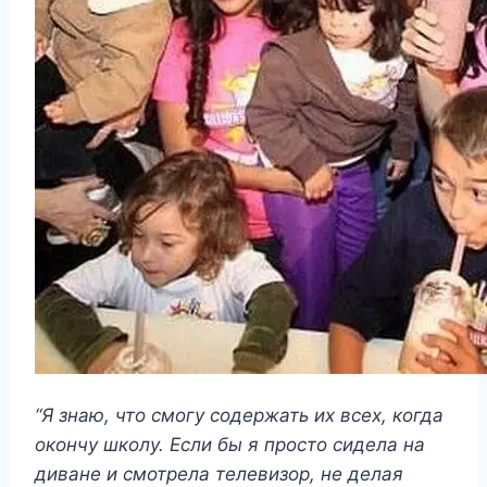
“Я знаю, что смогу содержать их всех, когда
окончу школу. Если бы я просто сидела на
диване и смотрела телевизор, не делая