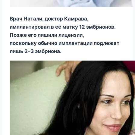
Врач Натали, доктор Камрава,
имплантировал в её матку 12 эмбрионов.
Позже его лишили лицензии,
поскольку обычно имплантации подлежат
лишь 2–3 эмбриона.