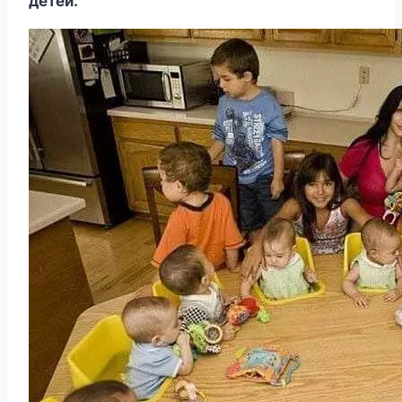
детей.