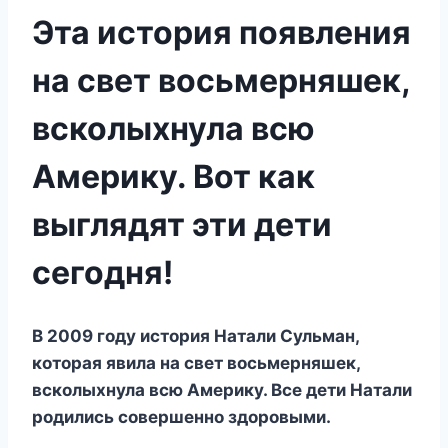
Эта история появления
на свет восьмерняшек,
всколыхнула всю
Америку. Вот как
выглядят эти дети
сегодня!
В 2009 году история Натали Сульман,
которая явила на свет восьмерняшек,
всколыхнула всю Америку. Все дети Натали
родились совершенно здоровыми.