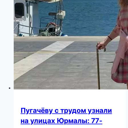
Пугачёву с трудом узнали
на улицах Юрмалы: 77-