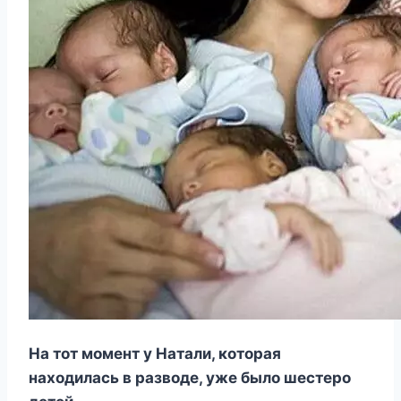
На тот момент у Натали, которая
находилась в разводе, уже было шестеро