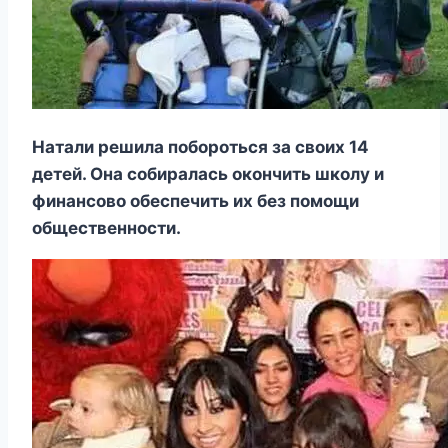
Натали решила побороться за своих 14
детей. Она собиралась окончить школу и
финансово обеспечить их без помощи
общественности.