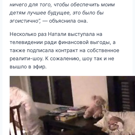
ничего для того, чтобы обеспечить моим
детям лучшее будущее, это было бы
эгоистично”,
— объяснила она.
Несколько раз Натали выступала на
телевидении ради финансовой выгоды, а
также подписала контракт на собственное
реалити-шоу. К сожалению, шоу так и не
вышло в эфир.