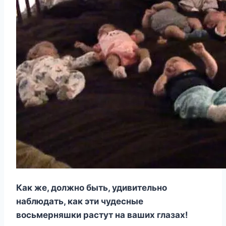
Как же, должно быть, удивительно
наблюдать, как эти чудесные
восьмерняшки растут на ваших глазах!