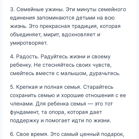
3. Семейные ужины. Эти минуты семейного
единения запоминаются детьми на всю
жизнь. Это прекрасная традиция, которая
объединяет, мирит, вдохновляет и
умиротворяет.
4. Радость. Радуйтесь жизни и своему
ребенку. Не стесняйтесь своих чувств,
смейтесь вместе с малышом, дурачьтесь.
5. Крепкая и полная семья. Старайтесь
сохранить семью и хорошие отношения с ее
членами. Для ребенка семья — это тот
фундамент, та опора, которая дает
поддержку и помогает идти по жизни.
6. Свое время. Это самый ценный подарок,