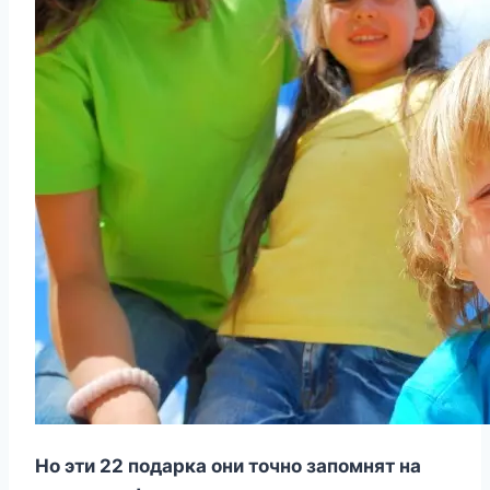
Но эти 22 подарка они точно запомнят на