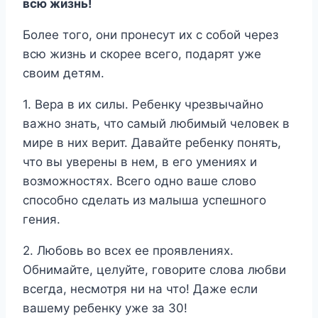
всю жизнь!
Более того, они пронесут их с собой через
всю жизнь и скорее всего, подарят уже
своим детям.
1. Вера в их силы. Ребенку чрезвычайно
важно знать, что самый любимый человек в
мире в них верит. Давайте ребенку понять,
что вы уверены в нем, в его умениях и
возможностях. Всего одно ваше слово
способно сделать из малыша успешного
гения.
2. Любовь во всех ее проявлениях.
Обнимайте, целуйте, говорите слова любви
всегда, несмотря ни на что! Даже если
вашему ребенку уже за 30!