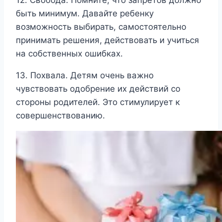
12. Свобода. Помните, что запретов должно
быть минимум. Давайте ребенку
возможность выбирать, самостоятельно
принимать решения, действовать и учиться
на собственных ошибках.
13. Похвала. Детям очень важно
чувствовать одобрение их действий со
стороны родителей. Это стимулирует к
совершенствованию.