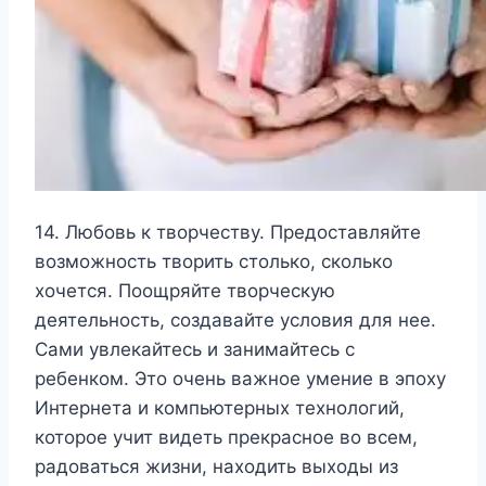
14. Любовь к творчеству. Предоставляйте
возможность творить столько, сколько
хочется. Поощряйте творческую
деятельность, создавайте условия для нее.
Сами увлекайтесь и занимайтесь с
ребенком. Это очень важное умение в эпоху
Интернета и компьютерных технологий,
которое учит видеть прекрасное во всем,
радоваться жизни, находить выходы из