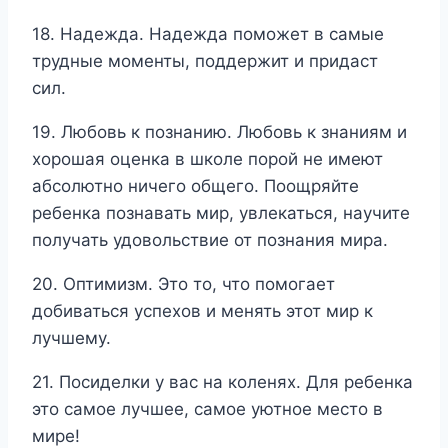
18. Надежда. Надежда поможет в самые
трудные моменты, поддержит и придаст
сил.
19. Любовь к познанию. Любовь к знаниям и
хорошая оценка в школе порой не имеют
абсолютно ничего общего. Поощряйте
ребенка познавать мир, увлекаться, научите
получать удовольствие от познания мира.
20. Оптимизм. Это то, что помогает
добиваться успехов и менять этот мир к
лучшему.
21. Посиделки у вас на коленях. Для ребенка
это самое лучшее, самое уютное место в
мире!