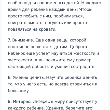
особенно для современных детей. Находите
время для ребенка каждый день! Чтобы
просто побыть с ним, пообниматься,
поиграть вместе, погулять или просто
поваляться на кровати.
7. Внимание. Еще одна вещь, которой
постоянно не хватает детям. Доброта.
Ребенок еще успеет научиться жесткости и
жестокости. А вы покажите ему пример
настоящей доброты и умения сострадать.
8. Умение ценить. Научите ребенка ценить
то, что у него есть, но всегда стремиться к
большему.
9. Интерес. Интерес к миру присутствует у
каждого ребенка. Храните, берегите его!