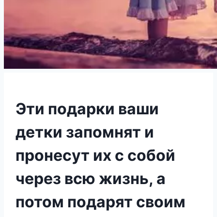
Эти подарки ваши
детки запомнят и
пронесут их с собой
через всю жизнь, а
потом подарят своим