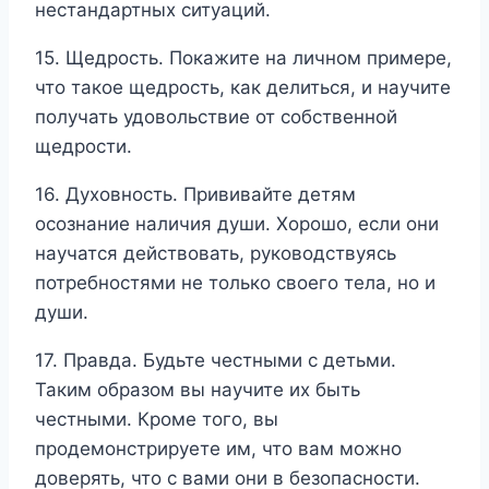
нестандартных ситуаций.
15. Щедрость. Покажите на личном примере,
что такое щедрость, как делиться, и научите
получать удовольствие от собственной
щедрости.
16. Духовность. Прививайте детям
осознание наличия души. Хорошо, если они
научатся действовать, руководствуясь
потребностями не только своего тела, но и
души.
17. Правда. Будьте честными с детьми.
Таким образом вы научите их быть
честными. Кроме того, вы
продемонстрируете им, что вам можно
доверять, что с вами они в безопасности.