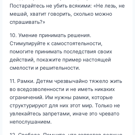
Постарайтесь не убить всякими: «Не лезь, не
мешай, хватит говорить, сколько можно
спрашивать?»
10. Умение принимать решения.
Стимулируйте к самостоятельности,
помогите принимать последствия своих
действий, покажите пример настоящей
смелости и решительности.
11. Рамки. Детям чрезвычайно тяжело жить
во вседозволенности и не иметь никаких
ограничений. Им нужны рамки, которые
структурируют для них этот мир. Только не
увлекайтесь запретами, иначе это чревато
непослушанием.