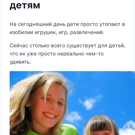
детям
На сегодняшний день дети просто утопают в
изобилии игрушек, игр, развлечений.
Сейчас столько всего существует для детей,
что их уже просто нереально чем-то
удивить.