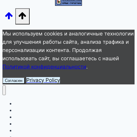
Мы используем cookies и аналогичные технологии
для улучшения работы сайта, анализа трафика и
персонализации контента. Продолжая
использовать сайт, вы соглашаетесь с нашей
Политикой конфиденциальности
.
Privacy Policy
Согласен
Улетное видео
Животные
Интересное
Невероятное
Полезное