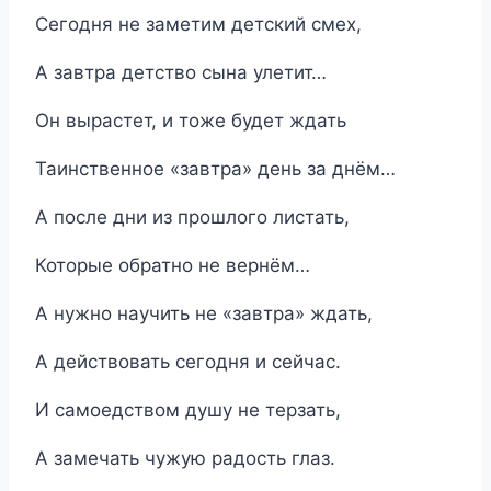
Сегодня не заметим детский смех,
А завтра детство сына улетит…
Он вырастет, и тоже будет ждать
Таинственное «завтра» день за днём…
А после дни из прошлого листать,
Которые обратно не вернём…
А нужно научить не «завтра» ждать,
А действовать сегодня и сейчас.
И самоедством душу не терзать,
А замечать чужую радость глаз.