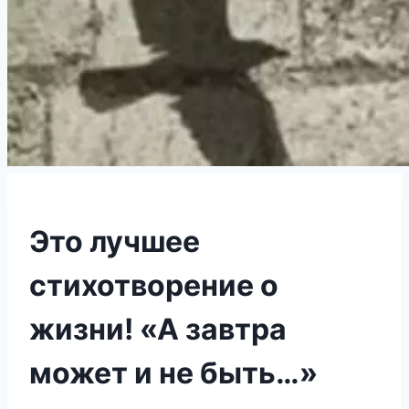
Это лучшее
стихотворение о
жизни! «А завтра
может и не быть…»