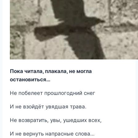
Пока читала, плакала, не могла
остановиться…
Не побелеет прошлогодний снег
И не взойдёт увядшая трава.
Не возвратить, увы, ушедших всех,
И не вернуть напрасные слова…