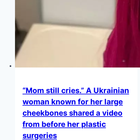
“Mom still cries.” A Ukrainian
woman known for her large
cheekbones shared a video
from before her plastic
surgeries