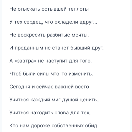
Не отыскать остывшей теплоты
У тех сердец, что охладели вдруг…
Не воскресить разбитые мечты.
И преданным не станет бывший друг.
А «завтра» не наступит для того,
Чтоб были силы что-то изменить.
Сегодня и сейчас важней всего
Учиться каждый миг душой ценить…
Учиться находить слова для тех,
Кто нам дороже собственных обид.