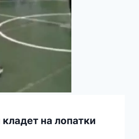
 кладет на лопатки