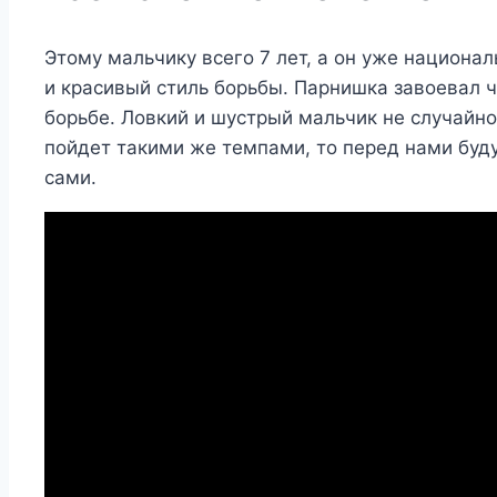
Этому мальчику всего 7 лет, а он уже национа
и красивый стиль борьбы. Парнишка завоевал 
борьбе. Ловкий и шустрый мальчик не случайн
пойдет такими же темпами, то перед нами буд
сами.