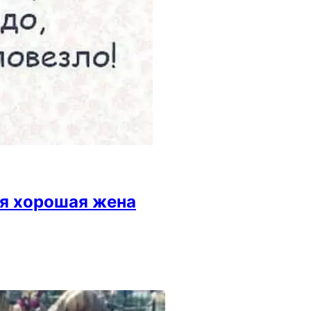
ая хорошая жена