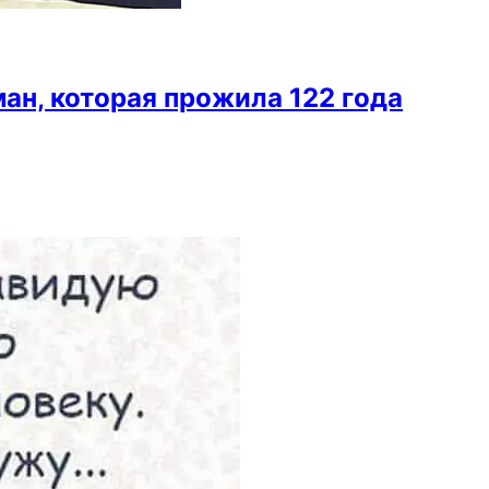
н, которая прожила 122 года