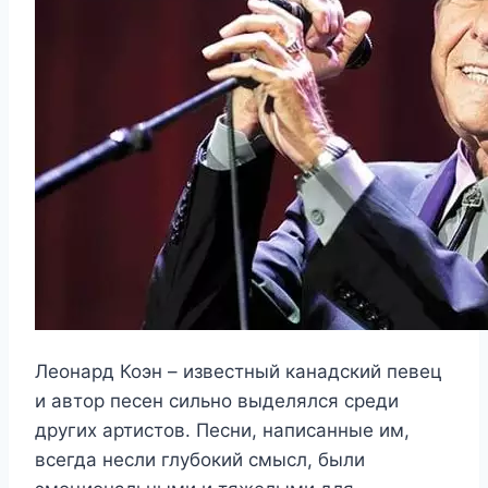
Леонард Коэн – известный канадский певец
и автор песен сильно выделялся среди
других артистов. Песни, написанные им,
всегда несли глубокий смысл, были