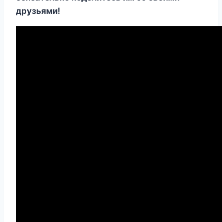
друзьями!