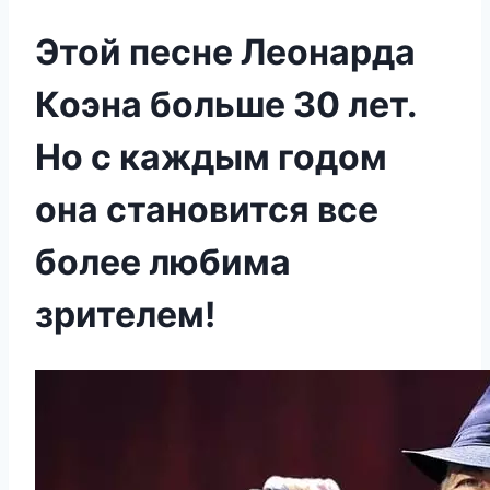
Этой песне Леонарда
Коэна больше 30 лет.
Но с каждым годом
она становится все
более любима
зрителем!