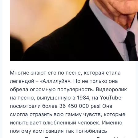
Многие знают его по песне, которая стала
легендой – «Аллилуйя». Но не только она
обрела огромную популярность. Видеоролик
на песню, выпущенную в 1984, на YouTube
посмотрели более 36 450 000 раз! Она
смогла отразить всю гамму чувств, которые
испытывает влюбленный человек. Именно
поэтому композиция так полюбилась