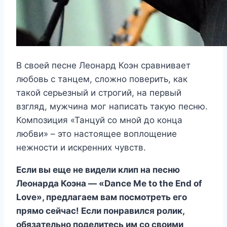
В своей песне Леонард Коэн сравнивает
любовь с танцем, сложно поверить, как
такой серьезный и строгий, на первый
взгляд, мужчина мог написать такую песню.
Композиция «Танцуй со мной до конца
любви» – это настоящее воплощение
нежности и искренних чувств.
Если вы еще не видели клип на песню
Леонарда Коэна — «Dance Me to the End of
Love», предлагаем вам посмотреть его
прямо сейчас! Если понравился ролик,
обязательно поделитесь им со своими