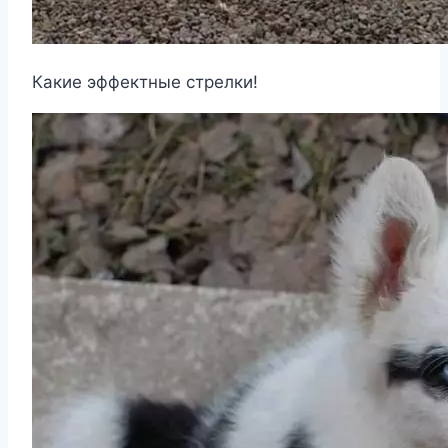
Какие эффектные стрелки!