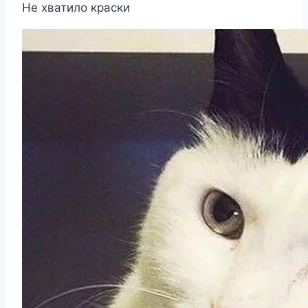
Не хватило краски