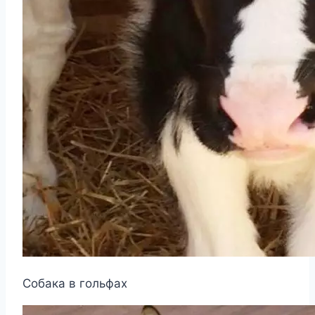
Собака в гольфах