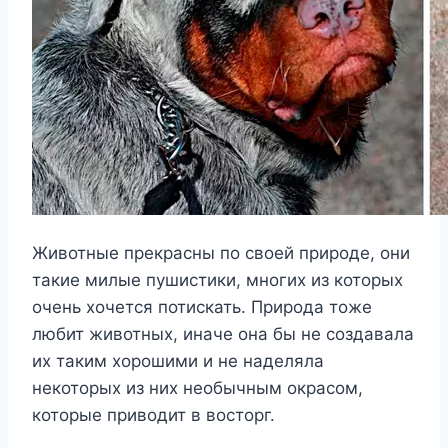
Животные прекрасны по своей природе, они
такие милые пушистики, многих из которых
очень хочется потискать. Природа тоже
любит животных, иначе она бы не создавала
их таким хорошими и не наделяла
некоторых из них необычным окрасом,
которые приводит в восторг.