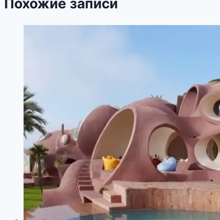
Похожие записи