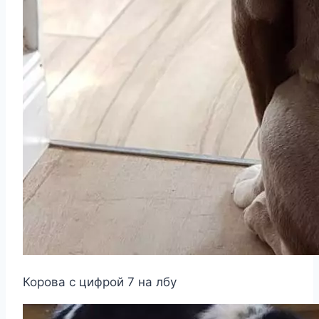
Корова с цифрой 7 на лбу