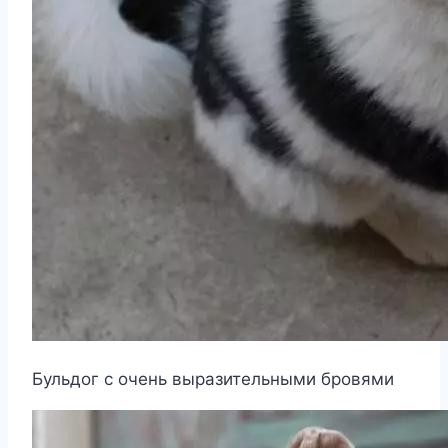
Бульдог с очень выразительными бровями