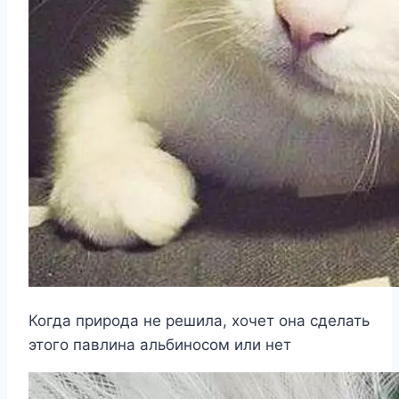
Когда природа не решила, хочет она сделать
этого павлина альбиносом или нет