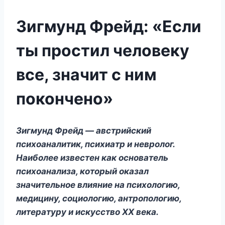
Зигмунд Фрейд: «Если
ты простил человеку
все, значит с ним
покончено»
Зигмунд Фрейд — австрийский
психоаналитик, психиатр и невролог.
Наиболее известен как основатель
психоанализа, который оказал
значительное влияние на психологию,
медицину, социологию, антропологию,
литературу и искусство XX века.