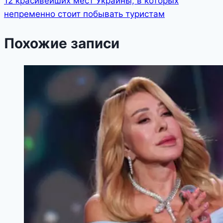
12 красивейших мест Украины, в которых
непременно стоит побывать туристам
Похожие записи