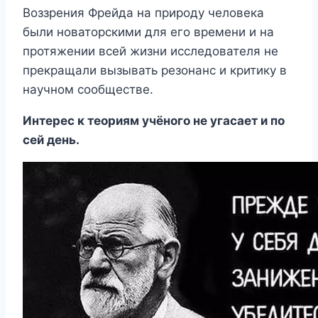
Воззрения Фрейда на природу человека
были новаторскими для его времени и на
протяжении всей жизни исследователя не
прекращали вызывать резонанс и критику в
научном сообществе.
Интерес к теориям учёного не угасает и по
сей день.