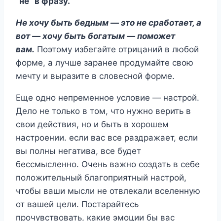
“не” в фразу.
Не хочу быть бедным — это не сработает, а
вот — хочу быть богатым — поможет
вам.
Поэтому избегайте отрицаний в любой
форме, а лучше заранее продумайте свою
мечту и выразите в словесной форме.
Еще одно непременное условие — настрой.
Дело не только в том, что нужно верить в
свои действия, но и быть в хорошем
настроении. если вас все раздражает, если
вы полны негатива, все будет
бессмысленно. Очень важно создать в себе
положительный благоприятный настрой,
чтобы ваши мысли не отвлекали вселенную
от вашей цели. Постарайтесь
прочувствовать, какие эмоции бы вас