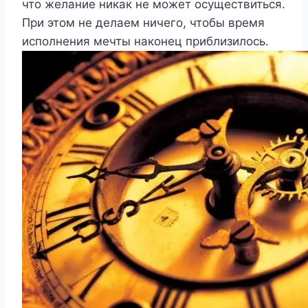
что желание никак не может осуществиться.
При этом не делаем ничего, чтобы время
исполнения мечты наконец приблизилось.