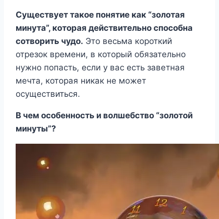
Существует такое понятие как “золотая
минута”, которая действительно способна
сотворить чудо.
Это весьма короткий
отрезок времени, в который обязательно
нужно попасть, если у вас есть заветная
мечта, которая никак не может
осуществиться.
В чем особенность и волшебство “золотой
минуты”?