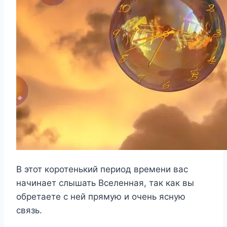
В этот коротенький период времени вас
начинает слышать Вселенная, так как вы
обретаете с ней прямую и очень ясную
связь.