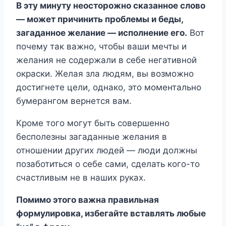
В эту минуту неосторожно сказанное слово
— может причинить проблемы и беды,
загаданное желание — исполнение его.
Вот
почему так важно, чтобы ваши мечты и
желания не содержали в себе негативной
окраски. Желая зла людям, вы возможно
достигнете цели, однако, это моментально
бумерангом вернется вам.
Кроме того могут быть совершенно
бесполезны загаданные желания в
отношении других людей — люди должны
позаботиться о себе сами, сделать кого-то
счастливым не в наших руках.
Помимо этого важна правильная
формулировка, избегайте вставлять любые