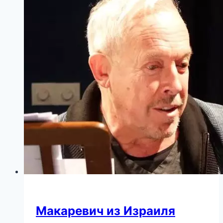
Макаревич из Израиля