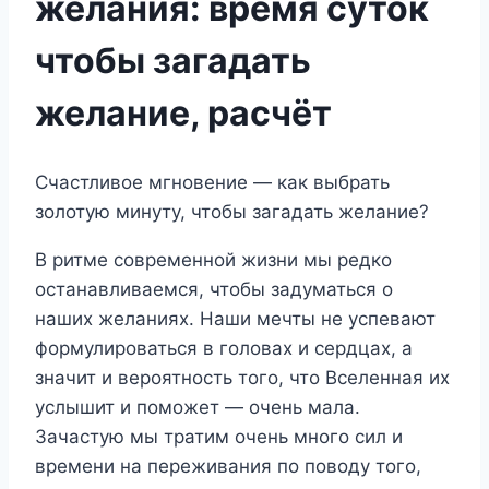
желания: время суток
чтобы загадать
желание, расчёт
Счастливое мгновение — как выбрать
золотую минуту, чтобы загадать желание?
В ритме современной жизни мы редко
останавливаемся, чтобы задуматься о
наших желаниях. Наши мечты не успевают
формулироваться в головах и сердцах, а
значит и вероятность того, что Вселенная их
услышит и поможет — очень мала.
Зачастую мы тратим очень много сил и
времени на переживания по поводу того,