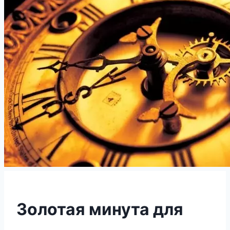
Золотая минута для