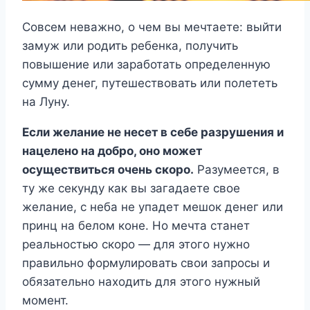
Совсем неважно, о чем вы мечтаете: выйти
замуж или родить ребенка, получить
повышение или заработать определенную
сумму денег, путешествовать или полететь
на Луну.
Если желание не несет в себе разрушения и
нацелено на добро, оно может
осуществиться очень скоро.
Разумеется, в
ту же секунду как вы загадаете свое
желание, с неба не упадет мешок денег или
принц на белом коне. Но мечта станет
реальностью скоро — для этого нужно
правильно формулировать свои запросы и
обязательно находить для этого нужный
момент.