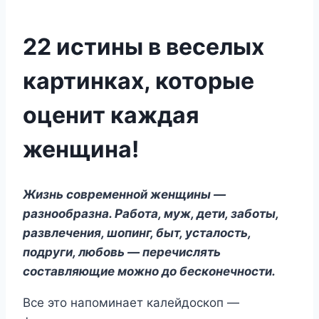
22 истины в веселых
картинках, которые
оценит каждая
женщина!
Жизнь современной женщины —
разнообразна. Работа, муж, дети, заботы,
развлечения, шопинг, быт, усталость,
подруги, любовь — перечислять
составляющие можно до бесконечности.
Все это напоминает калейдоскоп —