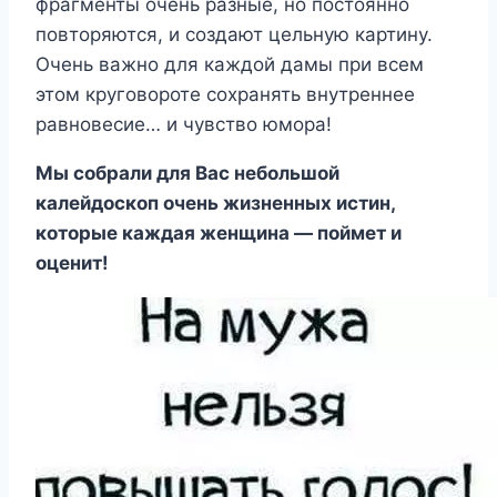
фрагменты очень разные, но постоянно
повторяются, и создают цельную картину.
Очень важно для каждой дамы при всем
этом круговороте сохранять внутреннее
равновесие… и чувство юмора!
Мы собрали для Вас небольшой
калейдоскоп очень жизненных истин,
которые каждая женщина — поймет и
оценит!