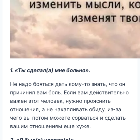
1. «Ты сделал(а) мне больно».
Не надо бояться дать кому-то знать, что он
причинил вам боль. Если вам действительно
важен этот человек, нужно прояснить
отношения, а не накапливать обиду, из-за
чего вы потом можете сорваться и сделать
вашим отношениям еще хуже.