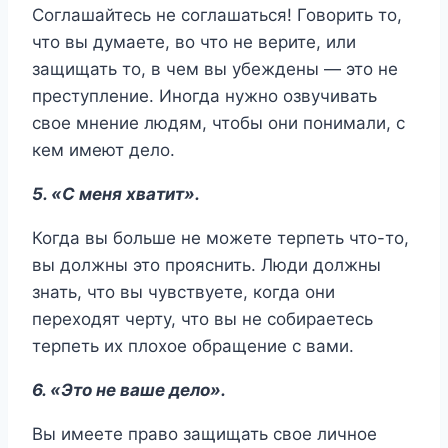
Соглашайтесь не соглашаться! Говорить то,
что вы думаете, во что не верите, или
защищать то, в чем вы убеждены — это не
преступление. Иногда нужно озвучивать
свое мнение людям, чтобы они понимали, с
кем имеют дело.
5. «С меня хватит».
Когда вы больше не можете терпеть что-то,
вы должны это прояснить. Люди должны
знать, что вы чувствуете, когда они
переходят черту, что вы не собираетесь
терпеть их плохое обращение с вами.
6. «Это не ваше дело».
Вы имеете право защищать свое личное