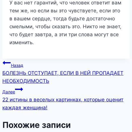
У вас нет гарантий, что человек ответит вам
тем же, но если вы это чувствуете, если это
в вашем сердце, тогда будьте достаточно
смелыми, чтобы сказать это. Никто не знает,
что будет завтра, а эти три слова могут все
изменить.
Навигация
Назад
БОЛЕЗНЬ ОТСТУПАЕТ, ЕСЛИ В НЕЙ ПРОПАДАЕТ
по
НЕОБХОДИМОСТЬ
записям
Далее
22 истины в веселых картинках, которые оценит
каждая женщина!
Похожие записи