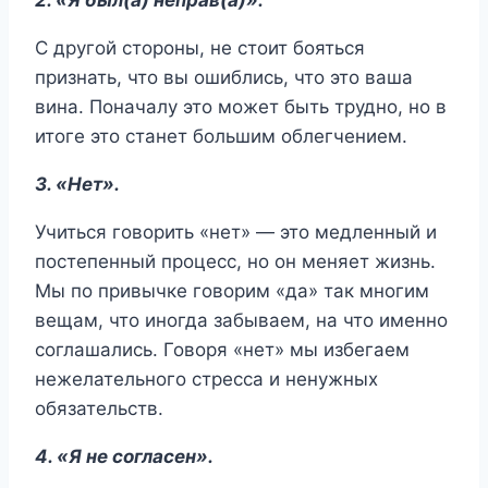
2. «Я был(а) неправ(а)».
С другой стороны, не стоит бояться
признать, что вы ошиблись, что это ваша
вина. Поначалу это может быть трудно, но в
итоге это станет большим облегчением.
3. «Нет».
Учиться говорить «нет» — это медленный и
постепенный процесс, но он меняет жизнь.
Мы по привычке говорим «да» так многим
вещам, что иногда забываем, на что именно
соглашались. Говоря «нет» мы избегаем
нежелательного стресса и ненужных
обязательств.
4. «Я не согласен».