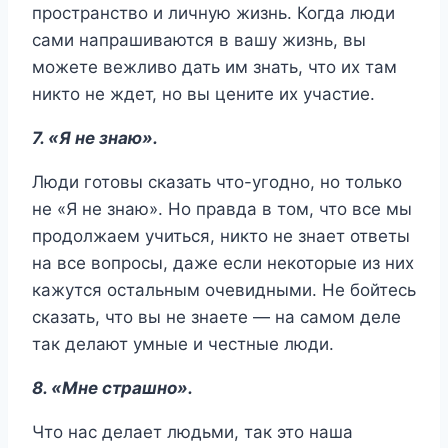
пространство и личную жизнь. Когда люди
сами напрашиваются в вашу жизнь, вы
можете вежливо дать им знать, что их там
никто не ждет, но вы цените их участие.
7. «Я не знаю».
Люди готовы сказать что-угодно, но только
не «Я не знаю». Но правда в том, что все мы
продолжаем учиться, никто не знает ответы
на все вопросы, даже если некоторые из них
кажутся остальным очевидными. Не бойтесь
сказать, что вы не знаете — на самом деле
так делают умные и честные люди.
8. «Мне страшно».
Что нас делает людьми, так это наша