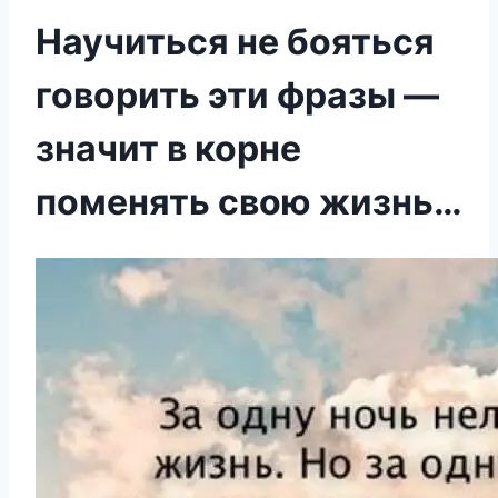
Научиться не бояться
говорить эти фразы —
значит в корне
поменять свою жизнь…