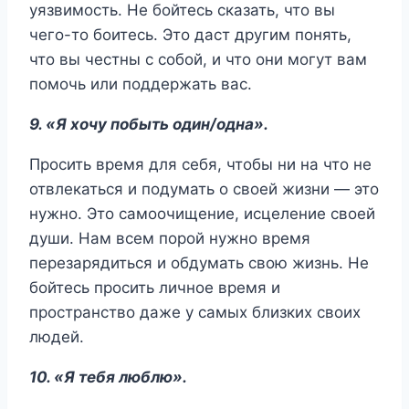
уязвимость. Не бойтесь сказать, что вы
чего-то боитесь. Это даст другим понять,
что вы честны с собой, и что они могут вам
помочь или поддержать вас.
9. «Я хочу побыть один/одна».
Просить время для себя, чтобы ни на что не
отвлекаться и подумать о своей жизни — это
нужно. Это самоочищение, исцеление своей
души. Нам всем порой нужно время
перезарядиться и обдумать свою жизнь. Не
бойтесь просить личное время и
пространство даже у самых близких своих
людей.
10. «Я тебя люблю».