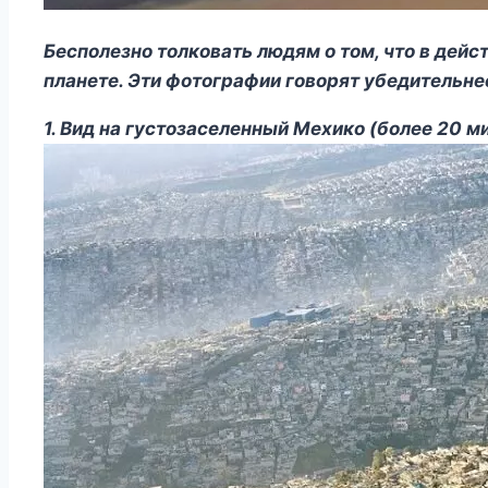
Бесполезно толковать людям о том, что в дей
планете. Эти фотографии говорят убедительнее
1. Вид на густозаселенный Мехико (более 20 м