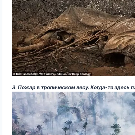
3. Пожар в тропическом лесу. Когда-то здесь 