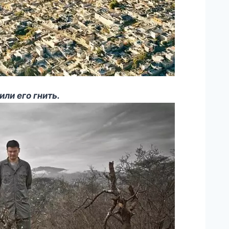
ли его гнить.