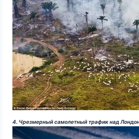
4. Чрезмерный самолетный трафик над Лондо