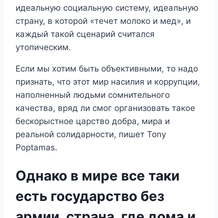
идеальную социальную систему, идеальную
страну, в которой «течет молоко и мед», и
каждый такой сценарий считался
утопическим.
Если мы хотим быть объективными, то надо
признать, что этот мир насилия и коррупции,
наполненный людьми сомнительного
качества, вряд ли смог организовать такое
бескорыстное царство добра, мира и
реальной солидарности, пишет Tony
Poptamas.
Однако в мире все таки
есть государство без
армии, страна, где дома и