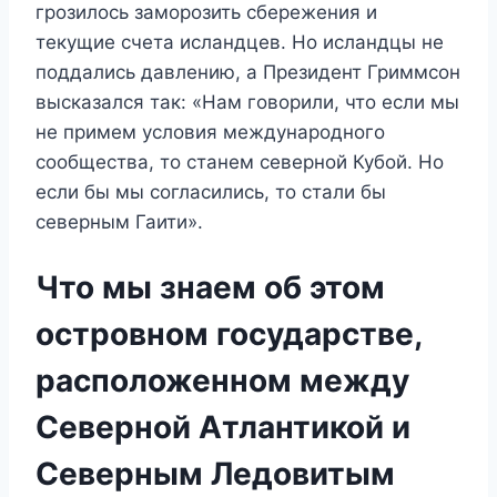
грозилось заморозить сбережения и
текущие счета исландцев. Но исландцы не
поддались давлению, а Президент Гриммсон
высказался так: «Нам говорили, что если мы
не примем условия международного
сообщества, то станем северной Кубой. Но
если бы мы согласились, то стали бы
северным Гаити».
Что мы знаем об этом
островном государстве,
расположенном между
Северной Атлантикой и
Северным Ледовитым