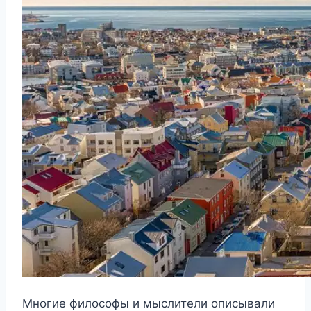
Многие философы и мыслители описывали