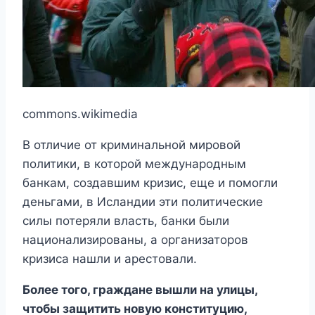
commons.wikimedia
В отличие от криминальной мировой
политики, в которой международным
банкам, создавшим кризис, еще и помогли
деньгами, в Исландии эти политические
силы потеряли власть, банки были
национализированы, а организаторов
кризиса нашли и арестовали.
Более того, граждане вышли на улицы,
чтобы защитить новую конституцию,