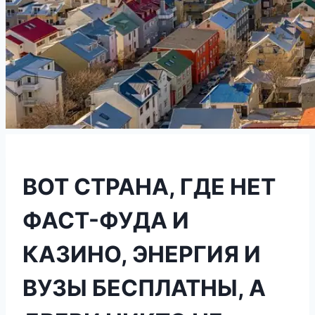
ВОТ СТРАНА, ГДЕ НЕТ
ФАСТ-ФУДА И
КАЗИНО, ЭНЕРГИЯ И
ВУЗЫ БЕСПЛАТНЫ, А