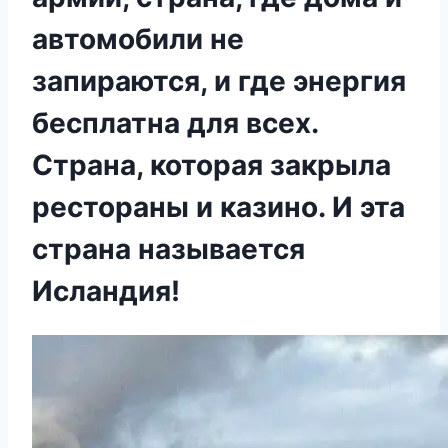
автомобили не
запираются, и где энергия
бесплатна для всех.
Страна, которая закрыла
рестораны и казино. И эта
страна называется
Исландия!