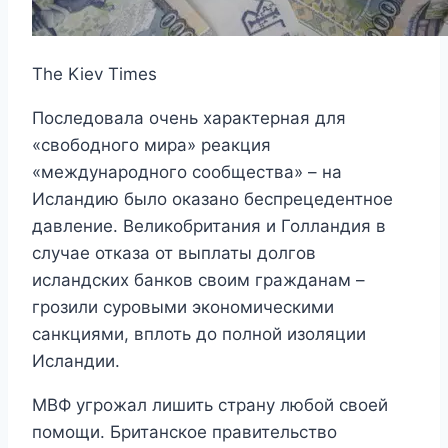
The Kiev Times
Последовала очень характерная для
«свободного мира» реакция
«международного сообщества» – на
Исландию было оказано беспрецедентное
давление. Великобритания и Голландия в
случае отказа от выплаты долгов
исландских банков своим гражданам –
грозили суровыми экономическими
санкциями, вплоть до полной изоляции
Исландии.
МВФ угрожал лишить страну любой своей
помощи. Британское правительство