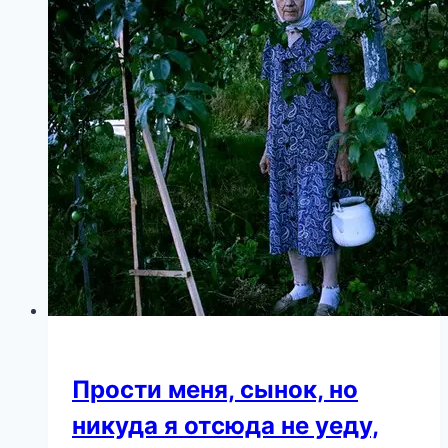
Прости меня, сынок, но
никуда я отсюда не уеду,