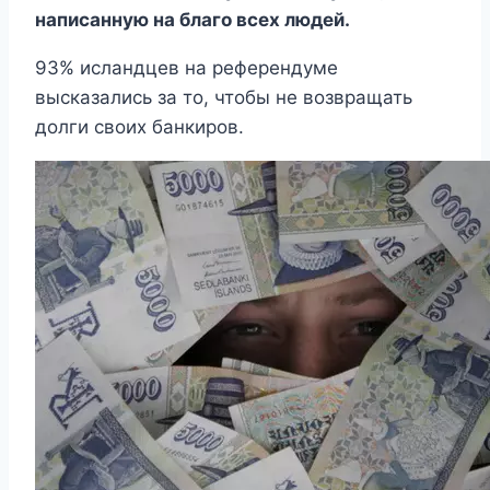
написанную на благо всех людей.
93% исландцев на референдуме
высказались за то, чтобы не возвращать
долги своих банкиров.