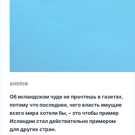
solstice
Об исландском чуде не прочтешь в газетах,
потому что последнее, чего власть имущие
всего мира хотели бы, – это чтобы пример
Исландии стал действительно примером
для других стран.