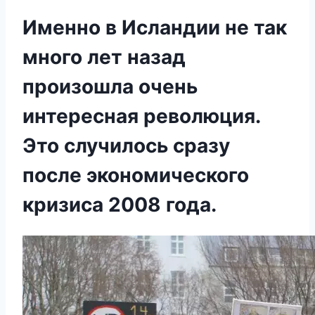
Именно в Исландии не так
много лет назад
произошла очень
интересная революция.
Это случилось сразу
после экономического
кризиса 2008 года.