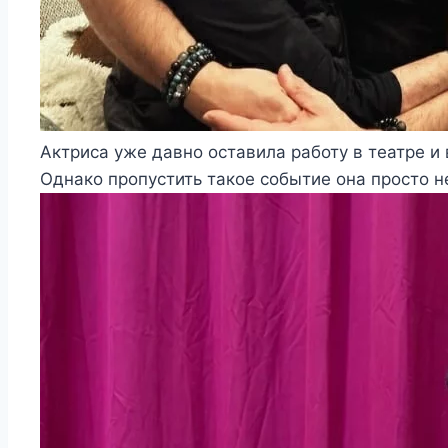
Актриса уже давно оставила работу в театре и
Однако пропустить такое событие она просто н