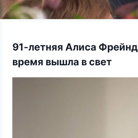
91-летняя Алиса Фрейнд
время вышла в свет