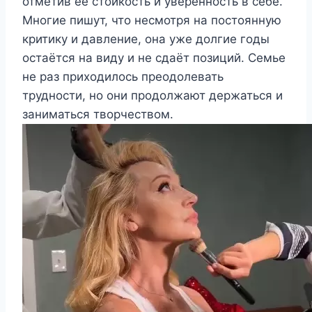
отметив её стойкость и уверенность в себе.
Многие пишут, что несмотря на постоянную
критику и давление, она уже долгие годы
остаётся на виду и не сдаёт позиций. Семье
не раз приходилось преодолевать
трудности, но они продолжают держаться и
заниматься творчеством.