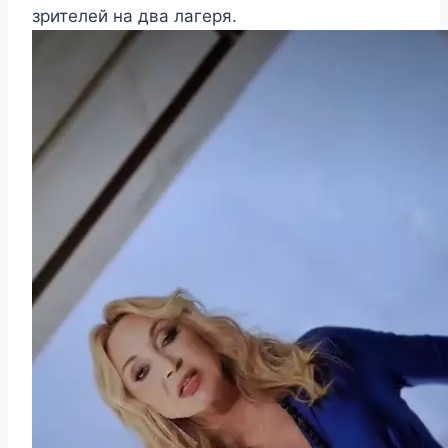
зрителей на два лагеря.