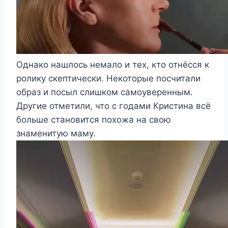
Однако нашлось немало и тех, кто отнёсся к
ролику скептически. Некоторые посчитали
образ и посыл слишком самоуверенным.
Другие отметили, что с годами Кристина всё
больше становится похожа на свою
знаменитую маму.