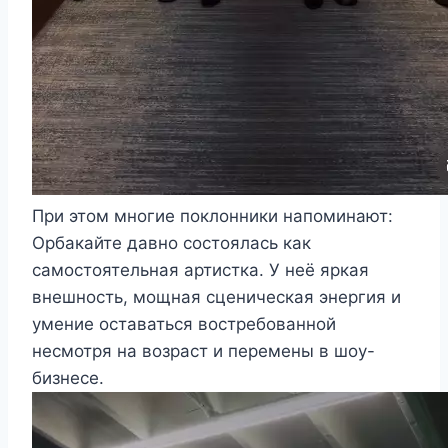
При этом многие поклонники напоминают:
Орбакайте давно состоялась как
самостоятельная артистка. У неё яркая
внешность, мощная сценическая энергия и
умение оставаться востребованной
несмотря на возраст и перемены в шоу-
бизнесе.