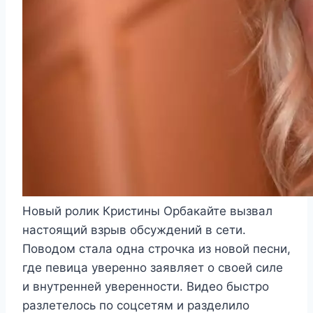
Новый ролик Кристины Орбакайте вызвал
настоящий взрыв обсуждений в сети.
Поводом стала одна строчка из новой песни,
где певица уверенно заявляет о своей силе
и внутренней уверенности. Видео быстро
разлетелось по соцсетям и разделило