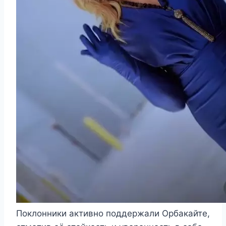
Поклонники активно поддержали Орбакайте,