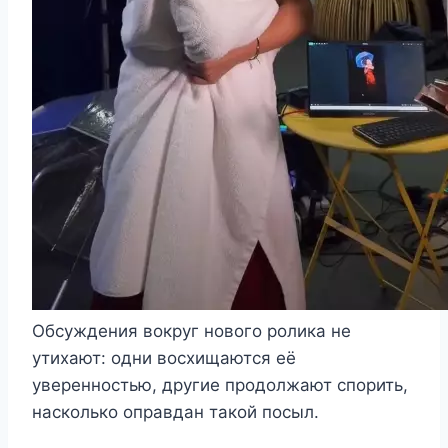
Обсуждения вокруг нового ролика не
утихают: одни восхищаются её
уверенностью, другие продолжают спорить,
насколько оправдан такой посыл.