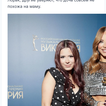
Лорак, другие уверяют, что дочь совсем не
похожа на маму.