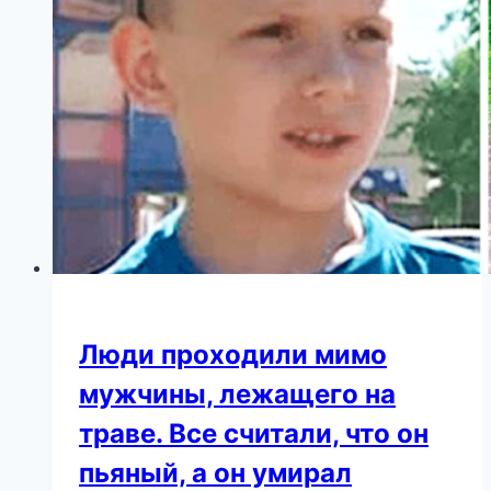
Люди проходили мимо
мужчины, лежащего на
траве. Все считали, что он
пьяный, а он умирал