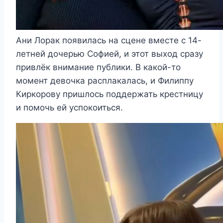
Ани Лорак появилась на сцене вместе с 14-
летней дочерью Софией, и этот выход сразу
привлёк внимание публики. В какой-то
момент девочка расплакалась, и Филиппу
Киркорову пришлось поддержать крестницу
и помочь ей успокоиться.