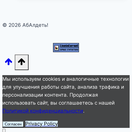
любви
Лаймы
Вайкуле
© 2026 АбАлдеть!
Мы используем cookies и аналогичные технологии
для улучшения работы сайта, анализа трафика и
персонализации контента. Продолжая
использовать сайт, вы соглашаетесь с нашей
Политикой конфиденциальности
.
Privacy Policy
Согласен