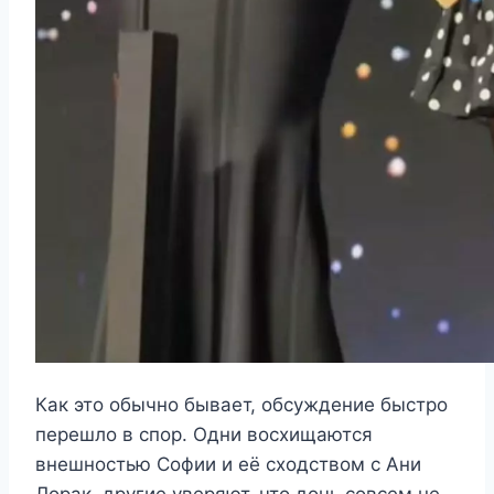
Как это обычно бывает, обсуждение быстро
перешло в спор. Одни восхищаются
внешностью Софии и её сходством с Ани