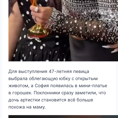
Для выступления 47-летняя певица
выбрала облегающую юбку с открытым
животом, а София появилась в мини-платье
в горошек. Поклонники сразу заметили, что
дочь артистки становится всё больше
похожа на маму.