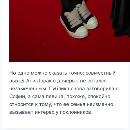
Но одно можно сказать точно: совместный
выход Ани Лорак с дочерью не остался
незамеченным. Публика снова заговорила о
Софии, а сама певица, похоже, спокойно
относится к тому, что её семья неизменно
вызывает интерес у поклонников.