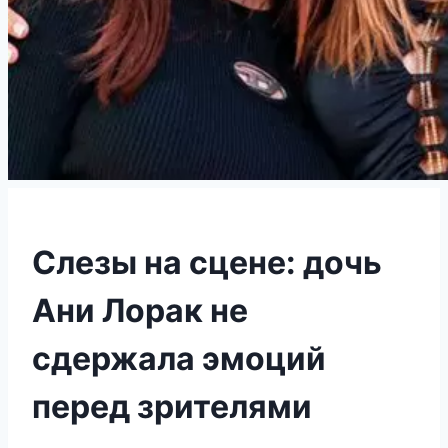
Слезы на сцене: дочь
Ани Лорак не
сдержала эмоций
перед зрителями