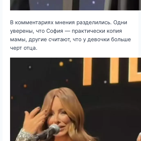
В комментариях мнения разделились. Одни
уверены, что София — практически копия
мамы, другие считают, что у девочки больше
черт отца.