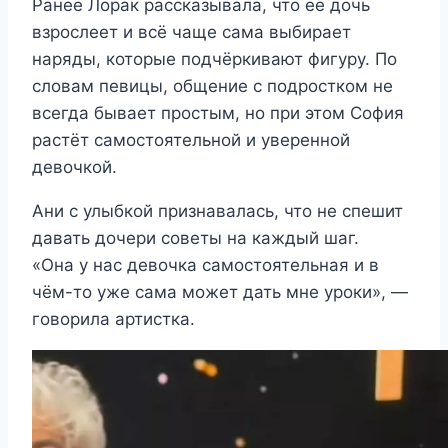
Ранее Лорак рассказывала, что её дочь
взрослеет и всё чаще сама выбирает
наряды, которые подчёркивают фигуру. По
словам певицы, общение с подростком не
всегда бывает простым, но при этом София
растёт самостоятельной и уверенной
девочкой.
Ани с улыбкой признавалась, что не спешит
давать дочери советы на каждый шаг.
«Она у нас девочка самостоятельная и в
чём-то уже сама может дать мне уроки», —
говорила артистка.