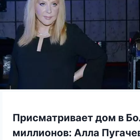
Присматривает дом в Бо
миллионов: Алла Пугаче