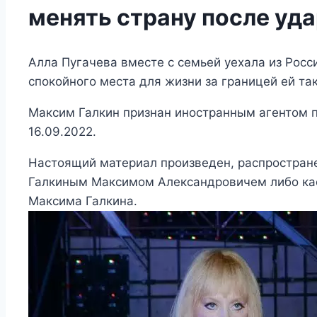
менять страну после уда
Алла Пугачева вместе с семьей уехала из Росс
спокойного места для жизни за границей ей так
Максим Галкин признан иностранным агентом 
16.09.2022.
Настоящий материал произведен, распростране
Галкиным Максимом Александровичем либо кас
Максима Галкина.