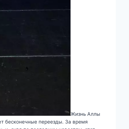
Жизнь Аллы
ет бесконечные переезды. За время