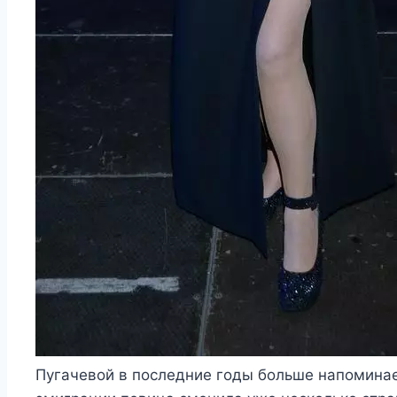
Пугачевой в последние годы больше напомина