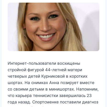
Интернет-пользователи восхищены
стройной фигурой 44-летней матери
четверых детей Курниковой в коротких
шортах. На снимках Анна позирует вместе
со своими детьми в минишортах. Напомним,
что карьера теннисистки завершилась 23
года назад. Спортсменке поставили диагноз