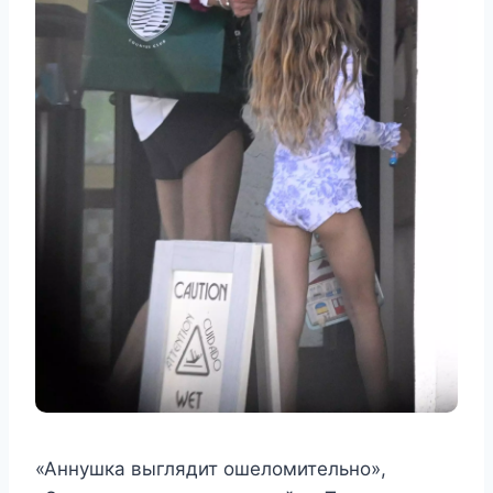
«Аннушка выглядит ошеломительно»,