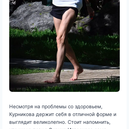
Несмотря на проблемы со здоровьем,
Курникова держит себя в отличной форме и
выглядит великолепно. Стоит напомнить,