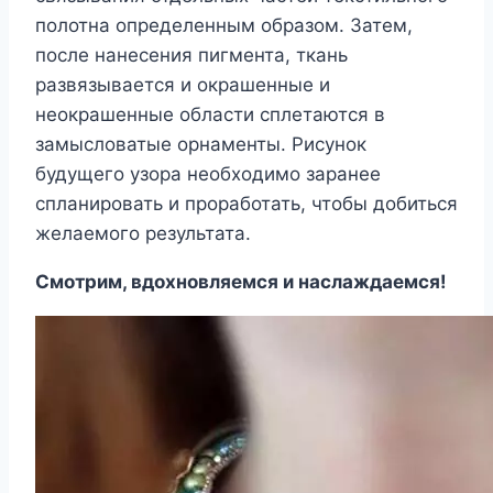
полотна определенным образом. Затем,
после нанесения пигмента, ткань
развязывается и окрашенные и
неокрашенные области сплетаются в
замысловатые орнаменты. Рисунок
будущего узора необходимо заранее
спланировать и проработать, чтобы добиться
желаемого результата.
Смотрим, вдохновляемся и наслаждаемся!