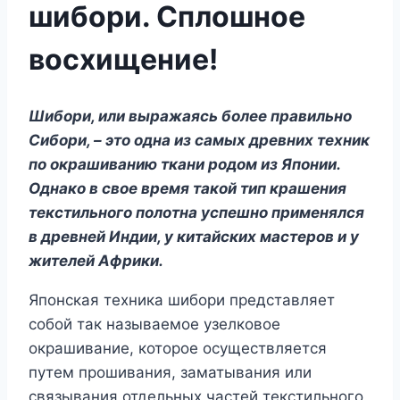
шибори. Сплошное
восхищение!
Шибори, или выражаясь более правильно
Сибори, – это одна из самых древних техник
по окрашиванию ткани родом из Японии.
Однако в свое время такой тип крашения
текстильного полотна успешно применялся
в древней Индии, у китайских мастеров и у
жителей Африки.
Японская техника шибори представляет
собой так называемое узелковое
окрашивание, которое осуществляется
путем прошивания, заматывания или
связывания отдельных частей текстильного