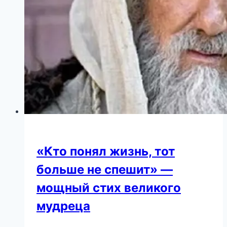
«Кто понял жизнь, тот
больше не спешит» —
мощный стих великого
мудреца