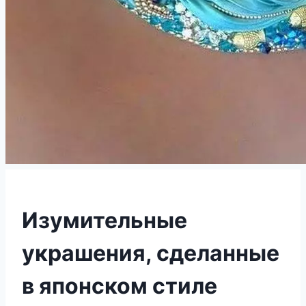
Изумительные
украшения, сделанные
в японском стиле