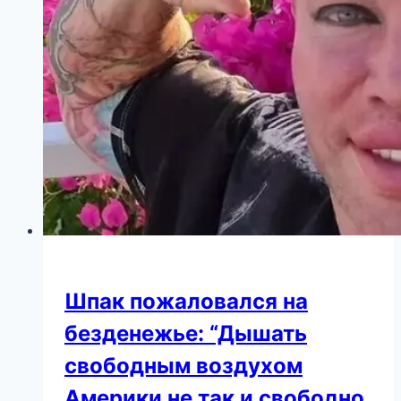
Шпак пожаловался на
безденежье: “Дышать
свободным воздухом
Америки не так и свободно,