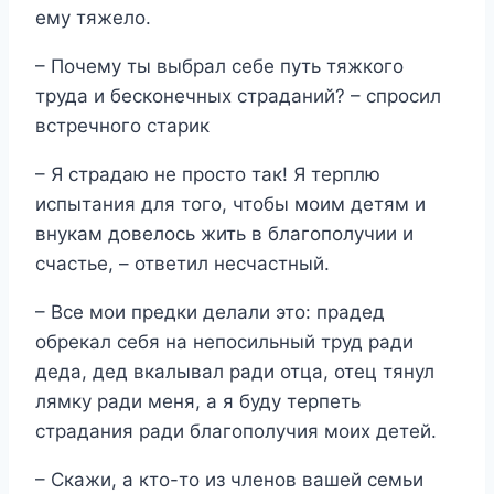
ему тяжело.
– Почему ты выбрал себе путь тяжкого
труда и бесконечных страданий? – спросил
встречного старик
– Я страдаю не просто так! Я терплю
испытания для того, чтобы моим детям и
внукам довелось жить в благополучии и
счастье, – ответил несчастный.
– Все мои предки делали это: прадед
обрекал себя на непосильный труд ради
деда, дед вкалывал ради отца, отец тянул
лямку ради меня, а я буду терпеть
страдания ради благополучия моих детей.
– Скажи, а кто-то из членов вашей семьи