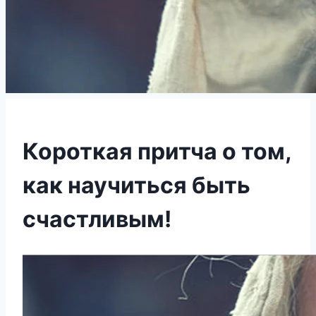
Короткая притча о том,
как научиться быть
счастливым!