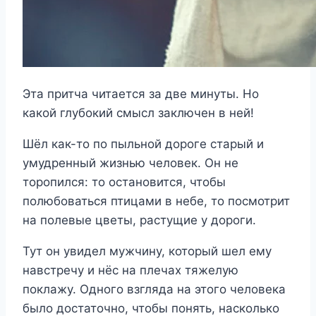
Эта притча читается за две минуты. Но
какой глубокий смысл заключен в ней!
Шёл как-то по пыльной дороге старый и
умудренный жизнью человек. Он не
торопился: то остановится, чтобы
полюбоваться птицами в небе, то посмотрит
на полевые цветы, растущие у дороги.
Тут он увидел мужчину, который шел ему
навстречу и нёс на плечах тяжелую
поклажу. Одного взгляда на этого человека
было достаточно, чтобы понять, насколько