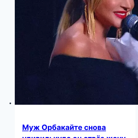
Муж Орбакайте снова