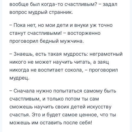
вообще был когда-то счастливым? – задал
вопрос мудрый странник.
– Пока нет, но мои дети и внуки уж точно
станут счастливыми! – восторженно
проговорил бедный мужчина.
– Знаешь, есть такая мудрость: неграмотный
никого не может научить читать, а заяц
никогда не воспитает сокола, – проговорил
мудрец.
– Сначала нужно попытаться самому быть
счастливым, и только потом ты сам
сможешь научить своих детей искусству
счастья. Это и будет самое ценное, что ты
можешь им оставить после себя!