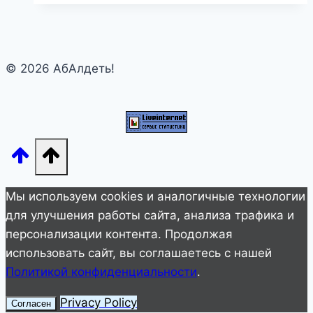
сердца
поклонников
© 2026 АбАлдеть!
Мы используем cookies и аналогичные технологии
для улучшения работы сайта, анализа трафика и
персонализации контента. Продолжая
использовать сайт, вы соглашаетесь с нашей
Политикой конфиденциальности
.
Privacy Policy
Согласен