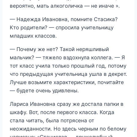
вероятно, мать алкоголичка — не иначе ».
— Надежда Ивановна, помните Стасика?
Кто родители? — спросила учительницу
младших классов.
— Почему же нет? Такой неряшливый
мальчик? — тяжело вздохнула коллега. — Я
тот класс учила только прошлый год, потому
что предыдущая учительница ушла в декрет.
Лучше возьмите характеристики, почитайте
— будете очень удивлены.
Лариса Ивановна сразу же достала папки в
шкафу. Вот, после первого класса. Когда
стала читать, была потрясена от
неожиданности. Но здесь черным по белому