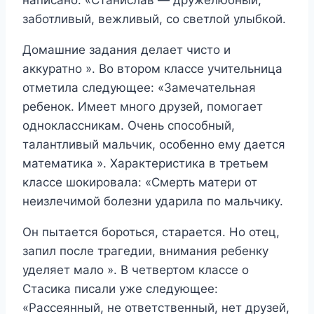
написано: «Станислав — дружелюбный,
заботливый, вежливый, со светлой улыбкой.
Домашние задания делает чисто и
аккуратно ». Во втором классе учительница
отметила следующее: «Замечательная
ребенок. Имеет много друзей, помогает
одноклассникам. Очень способный,
талантливый мальчик, особенно ему дается
математика ». Характеристика в третьем
классе шокировала: «Смерть матери от
неизлечимой болезни ударила по мальчику.
Он пытается бороться, старается. Но отец,
запил после трагедии, внимания ребенку
уделяет мало ». В четвертом классе о
Стасика писали уже следующее:
«Рассеянный, не ответственный, нет друзей,