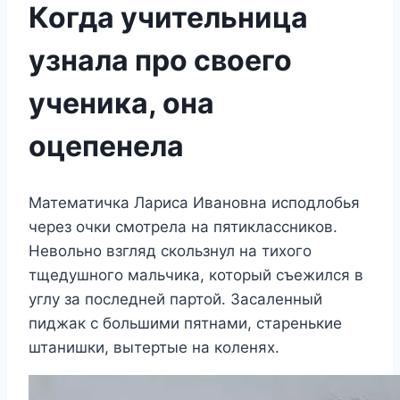
Когда учительница
узнала про своего
ученика, она
оцепенела
Математичка Лариса Ивановна исподлобья
через очки смотрела на пятиклассников.
Невольно взгляд скользнул на тихого
тщедушного мальчика, который съежился в
углу за последней партой. Засаленный
пиджак с большими пятнами, старенькие
штанишки, вытертые на коленях.