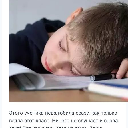
Этого ученика невзлюбила сразу, как только
взяла этот класс. Ничего не слушает и снова