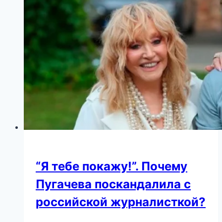
“Я тебе покажу!”. Почему
Пугачева поскандалила с
российской журналисткой?