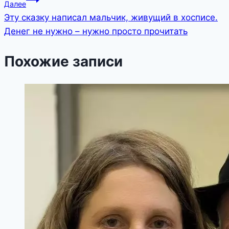
Далее
Эту сказку написал мальчик, живущий в хосписе.
Денег не нужно – нужно просто прочитать
Похожие записи