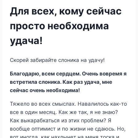
Для всех, кому сейчас
просто необходима
удача!
Скорей забирайте слоника на удачу!
Благодарю, всем сердцем. Очень вовремя я
встретила слоника. Как раз удача, мне
сейчас очень необходима!
Тяжело во всех смыслах. Навалилось как-то
все в один месяц. Как же так, я не знаю?
Как выкарабкаться из этих проблем? Я
вообще оптимист и по жизни не сдаюсь. Но,
вот иногда, как нахлынет на меня тоска и