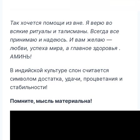
Так хочется помощи из вне. Я верю во
всякие ритуалы и талисманы. Всегда все
принимаю и надеюсь. И вам желаю —
любви, успеха мира, а главное здоровья .
АМИНЬ!
В индийской культуре слон считается
символом достатка, удачи, процветания и
стабильности!
Помните, мысль материальна!