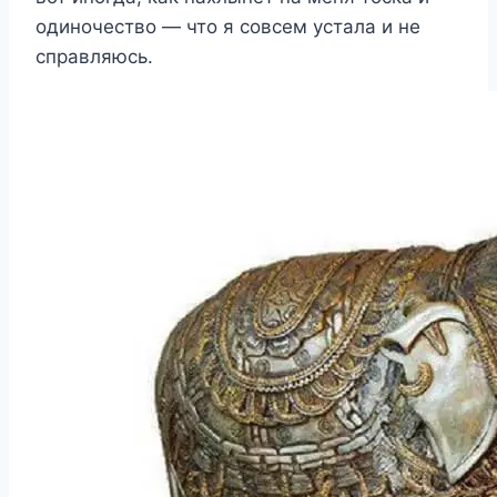
одиночество — что я совсем устала и не
справляюсь.