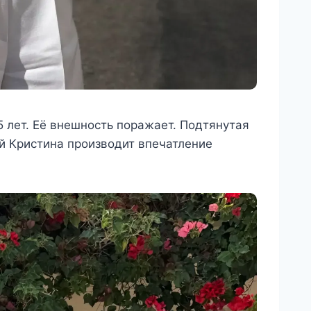
5 лет. Её внешность поражает. Подтянутая
й Кристина производит впечатление