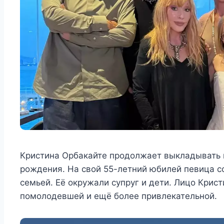
Кристина Орбакайте продолжает выкладывать 
рождения. На свой 55-летний юбилей певица с
семьей. Её окружали супруг и дети. Лицо Крис
помолодевшей и ещё более привлекательной.