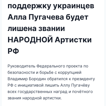
поддержку украинцев
Алла Пугачева будет
лишена звании
НАРОДНОЙ Артистки
РФ
Руководитель Федерального проекта по
безопасности и борьбе с коррупцией
Владимир Бородин обратился к президенту
РФ с инициативой лишить Аллу Пугачёву
всех государственных наград и почётного
звания народной артистки.