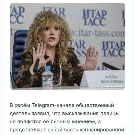
В своём Telegram-канале общественный
деятель заявил, что высказывания певицы
не являются её личным мнением, а
представляют собой часть «спланированной