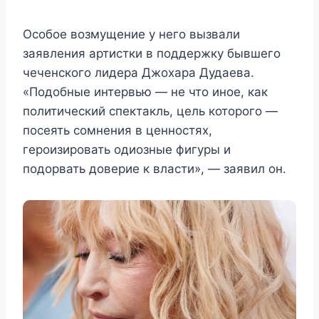
Особое возмущение у него вызвали
заявления артистки в поддержку бывшего
чеченского лидера Джохара Дудаева.
«Подобные интервью — не что иное, как
политический спектакль, цель которого —
посеять сомнения в ценностях,
героизировать одиозные фигуры и
подорвать доверие к власти», — заявил он.