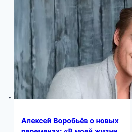
Алексей Воробьёв о новых
переменах: «В моей жизни