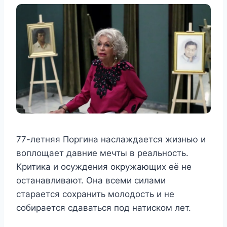
77-летняя Поргина наслаждается жизнью и
воплощает давние мечты в реальность.
Критика и осуждения окружающих её не
останавливают. Она всеми силами
старается сохранить молодость и не
собирается сдаваться под натиском лет.