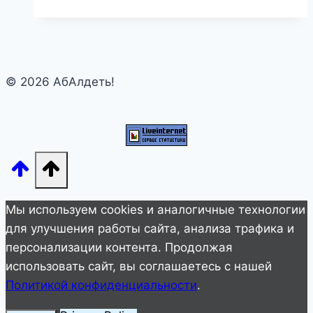
которые
счастливые
люди
делают
© 2026 АбАлдеть!
иначе
Мы используем cookies и аналогичные технологии
для улучшения работы сайта, анализа трафика и
персонализации контента. Продолжая
использовать сайт, вы соглашаетесь с нашей
Политикой конфиденциальности
.