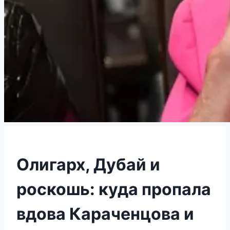
Олигарх, Дубай и
роскошь: куда пропала
вдова Караченцова и