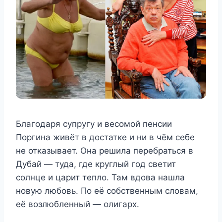
Благодаря супругу и весомой пенсии
Поргина живёт в достатке и ни в чём себе
не отказывает. Она решила перебраться в
Дубай — туда, где круглый год светит
солнце и царит тепло. Там вдова нашла
новую любовь. По её собственным словам,
её возлюбленный — олигарх.