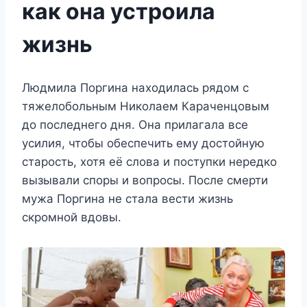
как она устроила
жизнь
Людмила Поргина находилась рядом с
тяжелобольным Николаем Караченцовым
до последнего дня. Она прилагала все
усилия, чтобы обеспечить ему достойную
старость, хотя её слова и поступки нередко
вызывали споры и вопросы. После смерти
мужа Поргина не стала вести жизнь
скромной вдовы.