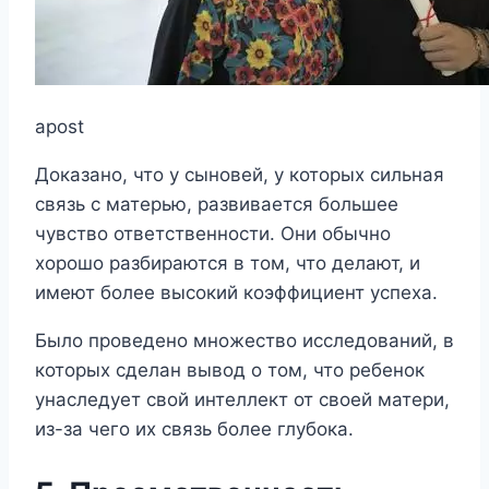
apost
Доказано, что у сыновей, у которых сильная
связь с матерью, развивается большее
чувство ответственности. Они обычно
хорошо разбираются в том, что делают, и
имеют более высокий коэффициент успеха.
Было проведено множество исследований, в
которых сделан вывод о том, что ребенок
унаследует свой интеллект от своей матери,
из-за чего их связь более глубока.