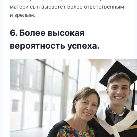
матери сын вырастет более ответственным
и зрелым.
6. Более высокая
вероятность успеха.