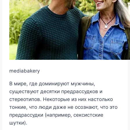
mediabakery
В мире, где доминируют мужчины,
существуют десятки предрассудков и
стереотипов. Некоторые из них настолько
тонкие, что люди даже не осознают, что это
предрассудки (например, сексистские
шутки).