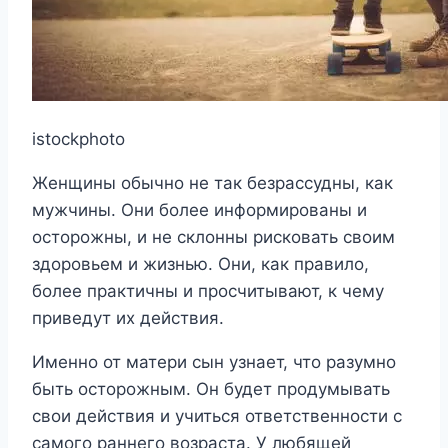
istockphoto
Женщины обычно не так безрассудны, как
мужчины. Они более информированы и
осторожны, и не склонны рисковать своим
здоровьем и жизнью. Они, как правило,
более практичны и просчитывают, к чему
приведут их действия.
Именно от матери сын узнает, что разумно
быть осторожным. Он будет продумывать
свои действия и учиться ответственности с
самого раннего возраста. У любящей