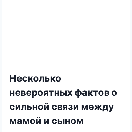
Несколько
невероятных фактов о
сильной связи между
мамой и сыном