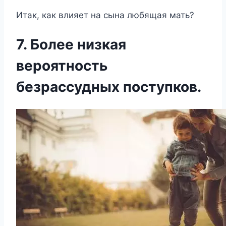
Итак, как влияет на сына любящая мать?
7. Более низкая
вероятность
безрассудных поступков.