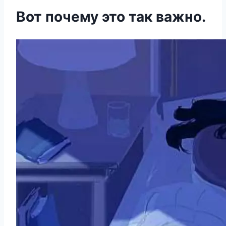
Вот почему это так важно.