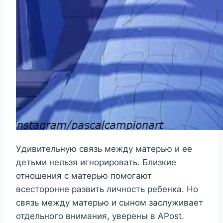
Удивительную связь между матерью и ее
детьми нельзя игнорировать. Близкие
отношения с матерью помогают
всесторонне развить личность ребенка. Но
связь между матерью и сыном заслуживает
отдельного внимания, уверены в APost.