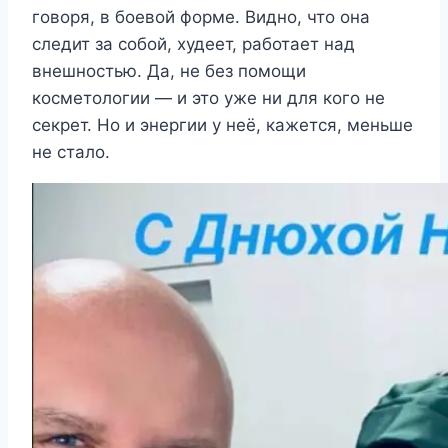
говоря, в боевой форме. Видно, что она
следит за собой, худеет, работает над
внешностью. Да, не без помощи
косметологии — и это уже ни для кого не
секрет. Но и энергии у неё, кажется, меньше
не стало.