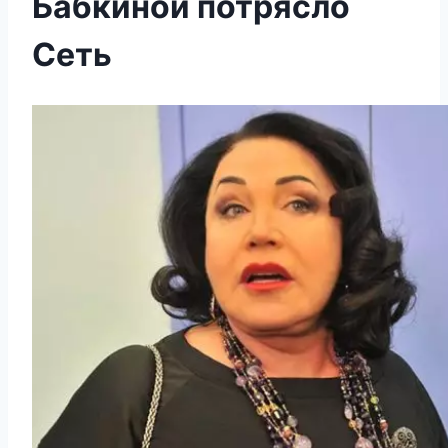
Бабкиной потрясло
Сеть