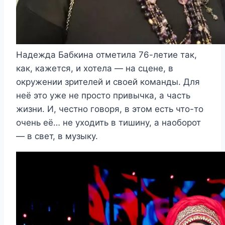
Надежда Бабкина отметила 76-летие так,
как, кажется, и хотела — на сцене, в
окружении зрителей и своей команды. Для
неё это уже не просто привычка, а часть
жизни. И, честно говоря, в этом есть что-то
очень её… не уходить в тишину, а наоборот
— в свет, в музыку.