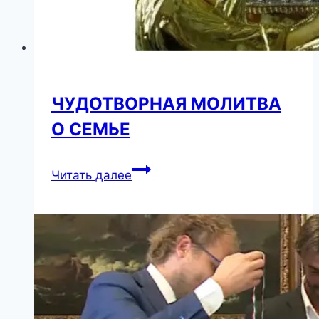
ЧУДОТВОРНАЯ МОЛИТВА
О СЕМЬЕ
ЧУДОТВОРНАЯ
Читать далее
МОЛИТВА
О
СЕМЬЕ