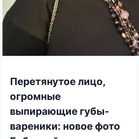
Перетянутое лицо,
огромные
выпирающие губы-
вареники: новое фото