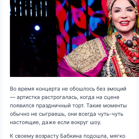
Во время концерта не обошлось без эмоций
— артистка растрогалась, когда на сцене
появился праздничный торт. Такие моменты
обычно не сыграешь, они всегда чуть-чуть
настоящие, даже если вокруг шоу.
К своему возрасту Бабкина подошла, мягко