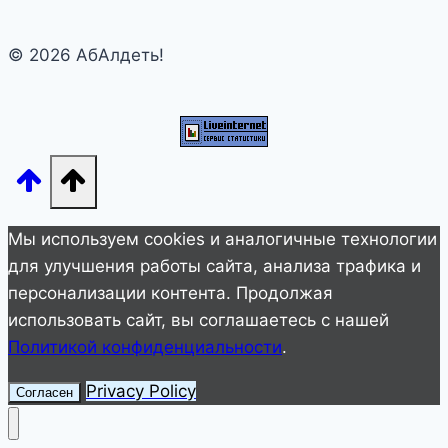
О
КОТОРЫХ
© 2026 АбАлдеть!
ВЫ
ДАЖЕ
НЕ
СЛЫШАЛИ
Мы используем cookies и аналогичные технологии
для улучшения работы сайта, анализа трафика и
персонализации контента. Продолжая
использовать сайт, вы соглашаетесь с нашей
Политикой конфиденциальности
.
Privacy Policy
Согласен