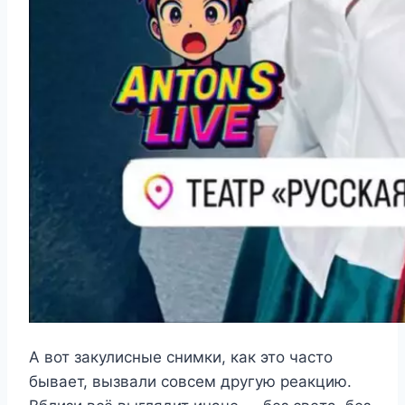
А вот закулисные снимки, как это часто
бывает, вызвали совсем другую реакцию.