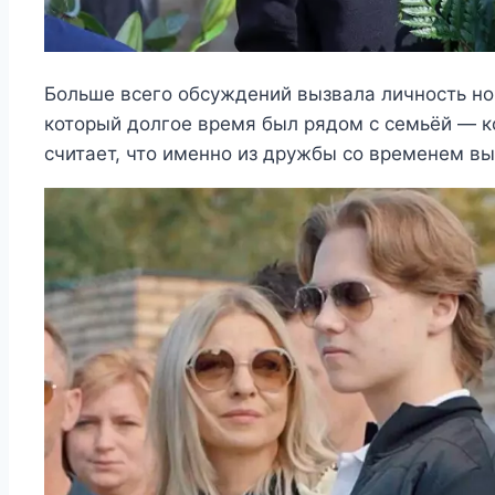
Больше всего обсуждений вызвала личность но
который долгое время был рядом с семьёй — к
считает, что именно из дружбы со временем вы