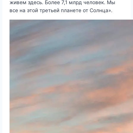
живем здесь. Более 7,1 млрд человек. Мы
все на этой третьей планете от Солнца».