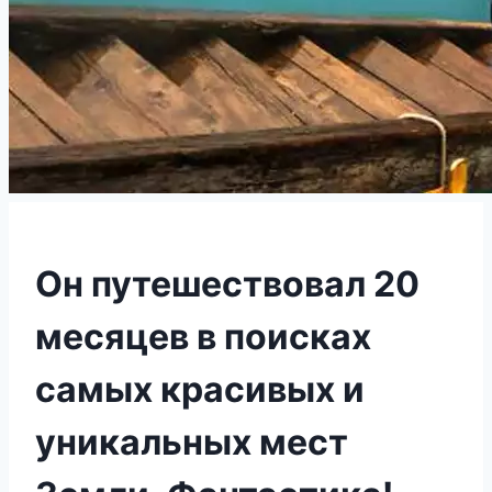
Он путешествовал 20
месяцев в поисках
самых красивых и
уникальных мест