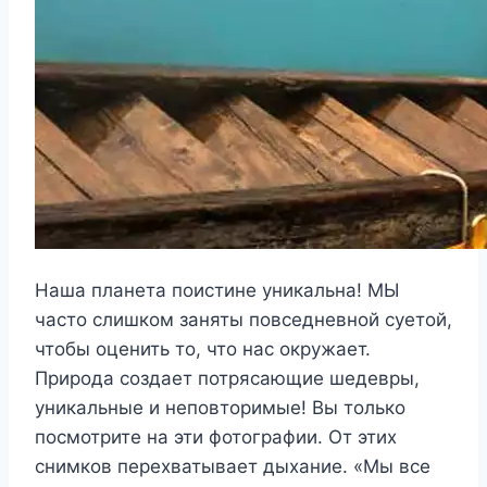
Наша планета поистине уникальна! МЫ
часто слишком заняты повседневной суетой,
чтобы оценить то, что нас окружает.
Природа создает потрясающие шедевры,
уникальные и неповторимые! Вы только
посмотрите на эти фотографии. От этих
снимков перехватывает дыхание. «Мы все