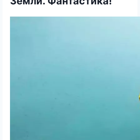
Земли. Фантастика!