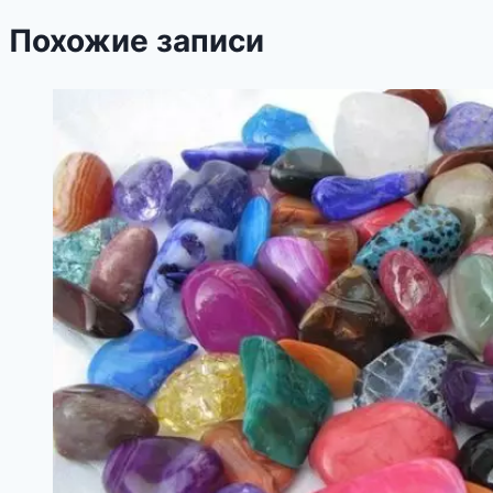
Похожие записи