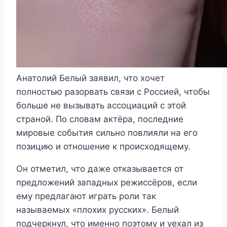
Анатолий Белый заявил, что хочет
полностью разорвать связи с Россией, чтобы
больше не вызывать ассоциаций с этой
страной. По словам актёра, последние
мировые события сильно повлияли на его
позицию и отношение к происходящему.
Он отметил, что даже отказывается от
предложений западных режиссёров, если
ему предлагают играть роли так
называемых «плохих русских». Белый
подчеркнул, что именно поэтому и уехал из