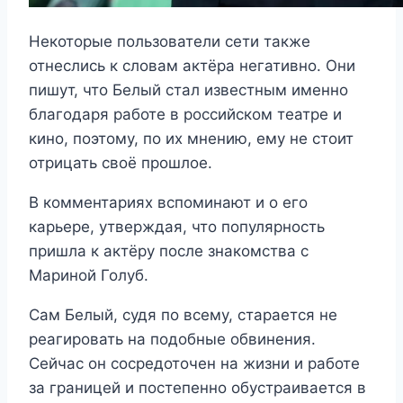
Некоторые пользователи сети также
отнеслись к словам актёра негативно. Они
пишут, что Белый стал известным именно
благодаря работе в российском театре и
кино, поэтому, по их мнению, ему не стоит
отрицать своё прошлое.
В комментариях вспоминают и о его
карьере, утверждая, что популярность
пришла к актёру после знакомства с
Мариной Голуб.
Сам Белый, судя по всему, старается не
реагировать на подобные обвинения.
Сейчас он сосредоточен на жизни и работе
за границей и постепенно обустраивается в