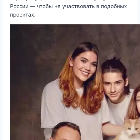
России — чтобы не участвовать в подобных
проектах.