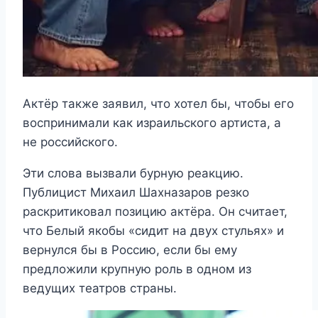
Актёр также заявил, что хотел бы, чтобы его
воспринимали как израильского артиста, а
не российского.
Эти слова вызвали бурную реакцию.
Публицист Михаил Шахназаров резко
раскритиковал позицию актёра. Он считает,
что Белый якобы «сидит на двух стульях» и
вернулся бы в Россию, если бы ему
предложили крупную роль в одном из
ведущих театров страны.