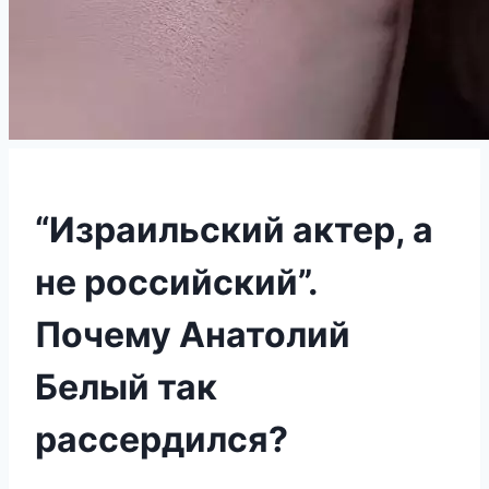
“Израильский актер, а
не российский”.
Почему Анатолий
Белый так
рассердился?