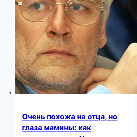
Очень похожа на отца, но
глаза мамины: как