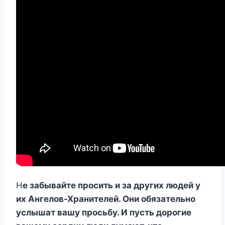
Н
е забывайте просить и за других людей у
их Ангелов-Хранителей. Они обязательно
услышат вашу просьбу. И пусть дорогие