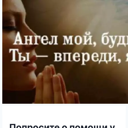
Попросите о помощи у