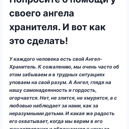
своего ангела
хранителя. И вот как
это сделать!
У каждого человека есть свой Ангел-
Хранитель. К сожалению, мы очень часто об
этом забываем и в трудных ситуациях
уповаем на свой разум. А Ангел, глядя на
нашу самонадеянность и гордость,
огорчается. Нет, не злится, не хмурится, а с
любовью наблюдает за нами, как за
неразумными детьми. И какая же радость
его охватывает, когда мы верим в его