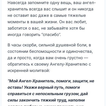
Навсегда запомните одну вещь, ваш ангел-
хранитель всегда вас слышит и он никогда
не оставит вас даже в самые тяжелые
моменты в вашей жизни. Он вас любит,
заботится о вас, не забывайте хотя бы
иногда говорить “спасибо”.
В часы скорби, сильной душевной боли, в
состоянии беспомощности и одиночества,
да и просто, когда вам очень грустно —
обратитесь к своему Ангелу-Хранителю с
искренней молитвой:
“Мой Ангел-Хранитель, помоги, защити, не
оставь! Укажи верный путь, помоги
справиться с непосильным грузом, дай
силы закончить тяжкий труд, наполни