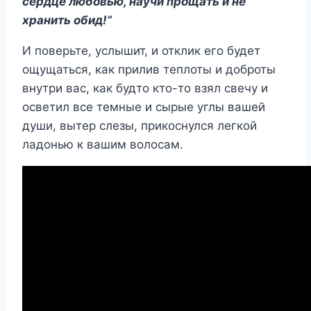
сердце любовью, научи прощать и не
хранить обид!”
И поверьте, услышит, и отклик его будет
ощущаться, как прилив теплоты и доброты
внутри вас, как будто кто-то взял свечу и
осветил все темные и сырые углы вашей
души, вытер слезы, прикоснулся легкой
ладонью к вашим волосам.