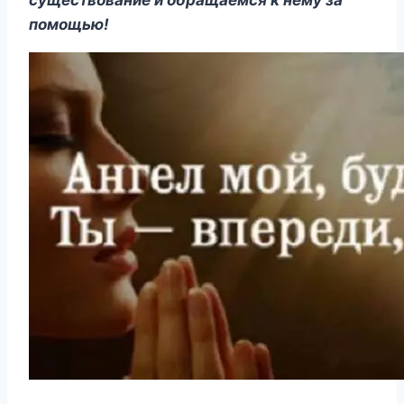
существование и обращаемся к нему за
помощью!