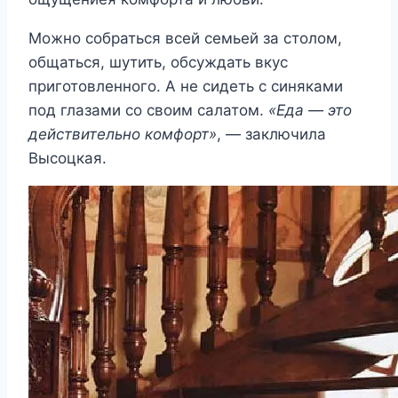
Можно собраться всей семьей за столом,
общаться, шутить, обсуждать вкус
приготовленного. А не сидеть с синяками
под глазами со своим салатом.
«Еда — это
действительно комфорт»
, — заключила
Высоцкая.