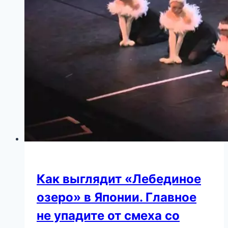
Как выглядит «Лебединое
озеро» в Японии. Главное
не упадите от смеха со