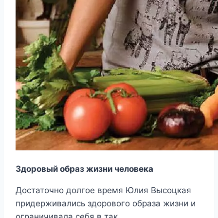
Здоровый образ жизни человека
Достаточно долгое время Юлия Высоцкая
придерживались здорового образа жизни и
ограничивала себя в так