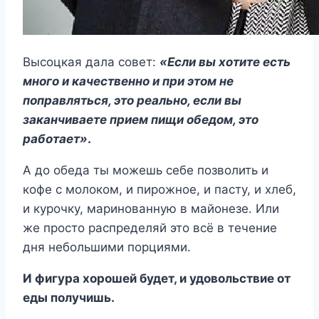
Высоцкая дала совет:
«Если вы хотите есть
много и качественно и при этом не
поправляться, это реально, если вы
заканчиваете прием пищи обедом, это
работает»
.
А до обеда ты можешь себе позволить и
кофе с молоком, и пирожное, и пасту, и хлеб,
и курочку, маринованную в майонезе. Или
же просто распределяй это всё в течение
дня небольшими порциями.
И фигура хорошей будет, и удовольствие от
еды получишь.