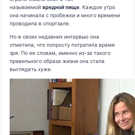
называемой
вредной пище
. Каждое утро
она начинала с пробежки и много времени
проводила в спортзале.
Но в своих недавних интервью она
отметила, что попросту потратила время
зря. По ее словам, именно из-за такого
правильного образа жизни она стала
выглядеть хуже.