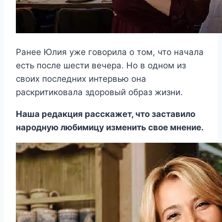
Ранее Юлия уже говорила о том, что начала
есть после шести вечера. Но в одном из
своих последних интервью она
раскритиковала здоровый образ жизни.
Наша редакция расскажет, что заставило
народную любимицу изменить свое мнение.