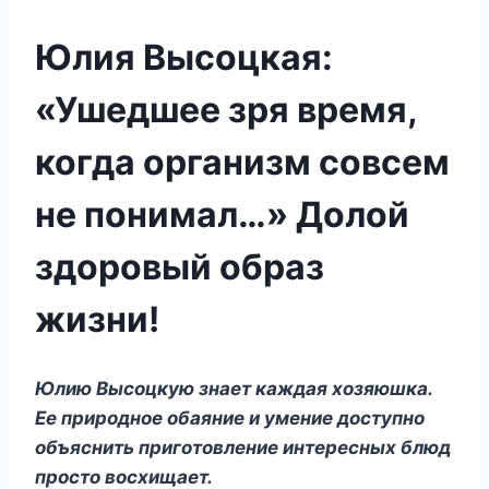
Юлия Высоцкая:
«Ушедшее зря время,
когда организм совсем
не понимал…» Долой
здоровый образ
жизни!
Юлию Высоцкую знает каждая хозяюшка.
Ее природное обаяние и умение доступно
объяснить приготовление интересных блюд
просто восхищает.