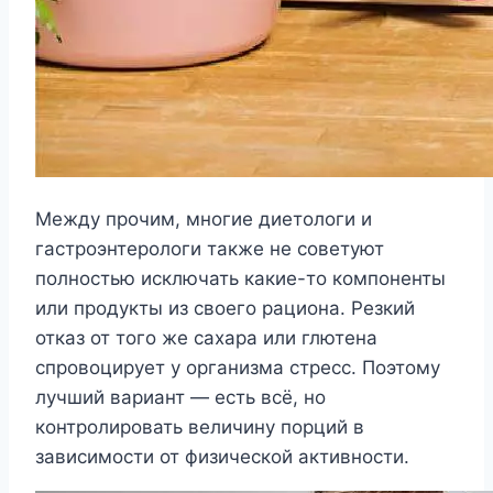
Между прочим, многие диетологи и
гастроэнтерологи также не советуют
полностью исключать какие-то компоненты
или продукты из своего рациона. Резкий
отказ от того же сахара или глютена
спровоцирует у организма стресс. Поэтому
лучший вариант — есть всё, но
контролировать величину порций в
зависимости от физической активности.