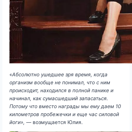
«
Абсолютно ушедшее зря время, когда
организм вообще не понимал, что с ним
происходит, находился в полной панике и
начинал, как сумасшедший запасаться.
Потому что вместо награды мы ему даем 10
километров пробежечки и еще час силовой
йоги»,
— возмущается Юлия.