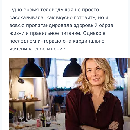
Одно время телеведущая не просто
рассказывала, как вкусно готовить, но и
вовсю пропагандировала здоровый образ
жизни и правильное питание. Однако в
последнем интервью она кардинально
изменила свое мнение.